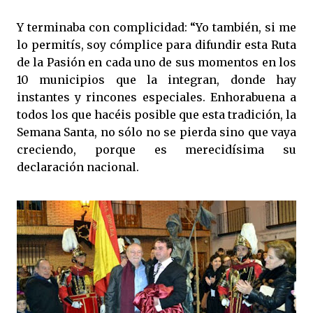
Y terminaba con complicidad: “Yo también, si me
lo permitís, soy cómplice para difundir esta Ruta
de la Pasión en cada uno de sus momentos en los
10 municipios que la integran, donde hay
instantes y rincones especiales. Enhorabuena a
todos los que hacéis posible que esta tradición, la
Semana Santa, no sólo no se pierda sino que vaya
creciendo, porque es merecidísima su
declaración nacional.