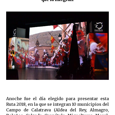
Anoche fue el día elegido para presentar esta
Ruta 2018, en la que se integran 10 municipios del
Campo de Calatrava (Aldea del Rey, Almagro,