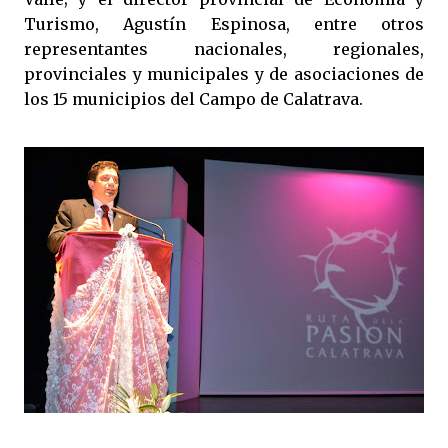
Turismo, Agustín Espinosa, entre otros
representantes nacionales, regionales,
provinciales y municipales y de asociaciones de
los 15 municipios del Campo de Calatrava.