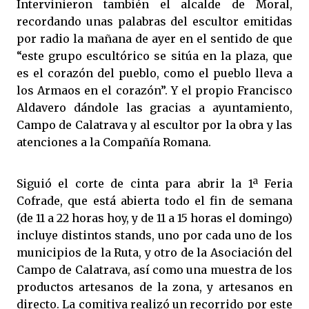
Intervinieron también el alcalde de Moral,
recordando unas palabras del escultor emitidas
por radio la mañana de ayer en el sentido de que
“este grupo escultórico se sitúa en la plaza, que
es el corazón del pueblo, como el pueblo lleva a
los Armaos en el corazón”. Y el propio Francisco
Aldavero dándole las gracias a ayuntamiento,
Campo de Calatrava y al escultor por la obra y las
atenciones a la Compañía Romana.
Siguió el corte de cinta para abrir la 1ª Feria
Cofrade, que está abierta todo el fin de semana
(de 11 a 22 horas hoy, y de 11 a 15 horas el domingo)
incluye distintos stands, uno por cada uno de los
municipios de la Ruta, y otro de la Asociación del
Campo de Calatrava, así como una muestra de los
productos artesanos de la zona, y artesanos en
directo. La comitiva realizó un recorrido por este