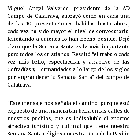
Miguel Angel Valverde, presidente de la AD
Campo de Calatrava, subrayó como en cada una
de las 10 presentaciones habidas hasta ahora,
cada vez ha sido mayor el nivel de convocatoria,
felicitando a quienes lo han hecho posible. Dejó
claro que la Semana Santa es la más importante
para todos los cristianos. Resaltó “el trabajo cada
vez más bello, espectacular y atractivo de las
Cofradías y Hermandades a lo largo de los siglos
por engrandecer la Semana Santa” del campo de
Calatrava.
“Este mensaje nos señala el camino, porque está
expuesto de una manera tan bella en las calles de
nuestros pueblos, que es indisoluble el enorme
atractivo turístico y cultural que tiene nuestra
Semana Santa religiosa nuestra Ruta de la Pasión