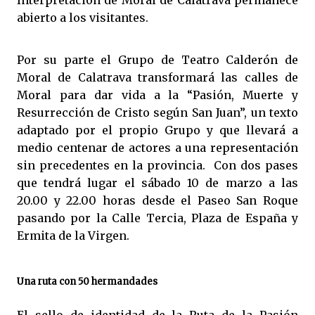
Interpretación de Moral de Calatrava permanece
abierto a los visitantes.
Por su parte el Grupo de Teatro Calderón de
Moral de Calatrava transformará las calles de
Moral para dar vida a la “Pasión, Muerte y
Resurrección de Cristo según San Juan”, un texto
adaptado por el propio Grupo y que llevará a
medio centenar de actores a una representación
sin precedentes en la provincia. Con dos pases
que tendrá lugar el sábado 10 de marzo a las
20.00 y 22.00 horas desde el Paseo San Roque
pasando por la Calle Tercia, Plaza de España y
Ermita de la Virgen.
Una ruta con 50 hermandades