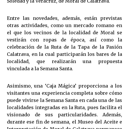
Soledad y la Veracruz, de Moral de Calatrava.
Entre las novedades, además, están previstas
otras actividades, como un mercado romano en
el que los vecinos de la localidad de Moral se
vestirán con ropas de época, así como la
celebración de la Ruta de la Tapa de la Pasión
Calatrava, en la cual participarán los bares de la
localidad, que realizarán una propuesta
vinculada a la Semana Santa.
Asimismo, una ‘Caja Mágica’ proporciona a los
visitantes una experiencia completa sobre cómo
puede vivirse la Semana Santa en cada una de las
localidades integradas en la Ruta, pues facilita el
visionado de sus particularidades. Además,
durante ese fin de semana, el Museo del Aceite e