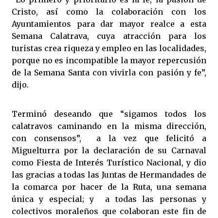
Cristo, así como la colaboración con los
Ayuntamientos para dar mayor realce a esta
Semana Calatrava, cuya atracción para los
turistas crea riqueza y empleo en las localidades,
porque no es incompatible la mayor repercusión
de la Semana Santa con vivirla con pasión y fe”,
dijo.
Terminó deseando que “sigamos todos los
calatravos caminando en la misma dirección,
con consensos”, a la vez que felicitó a
Miguelturra por la declaración de su Carnaval
como Fiesta de Interés Turístico Nacional, y dio
las gracias a todas las Juntas de Hermandades de
la comarca por hacer de la Ruta, una semana
única y especial; y a todas las personas y
colectivos moraleños que colaboran este fin de