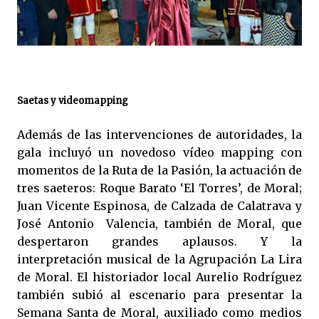
Saetas y videomapping
Además de las intervenciones de autoridades, la
gala incluyó un novedoso vídeo mapping con
momentos de la Ruta de la Pasión, la actuación de
tres saeteros: Roque Barato ‘El Torres’, de Moral;
Juan Vicente Espinosa, de Calzada de Calatrava y
José Antonio Valencia, también de Moral, que
despertaron grandes aplausos. Y la
interpretación musical de la Agrupación La Lira
de Moral. El historiador local Aurelio Rodríguez
también subió al escenario para presentar la
Semana Santa de Moral, auxiliado como medios