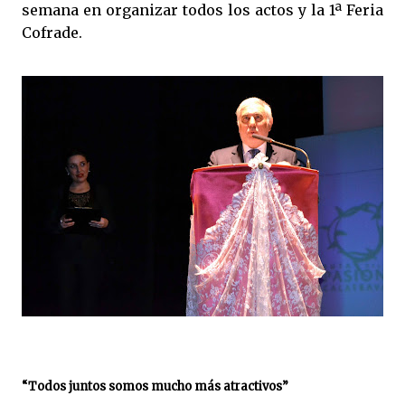
semana en organizar todos los actos y la 1ª Feria
Cofrade.
“Todos juntos somos mucho más atractivos”