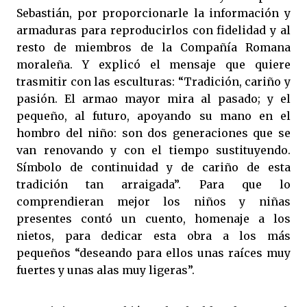
Sebastián, por proporcionarle la información y
armaduras para reproducirlos con fidelidad y al
resto de miembros de la Compañía Romana
moraleña. Y explicó el mensaje que quiere
trasmitir con las esculturas: “Tradición, cariño y
pasión. El armao mayor mira al pasado; y el
pequeño, al futuro, apoyando su mano en el
hombro del niño: son dos generaciones que se
van renovando y con el tiempo sustituyendo.
Símbolo de continuidad y de cariño de esta
tradición tan arraigada”. Para que lo
comprendieran mejor los niños y niñas
presentes contó un cuento, homenaje a los
nietos, para dedicar esta obra a los más
pequeños “deseando para ellos unas raíces muy
fuertes y unas alas muy ligeras”.