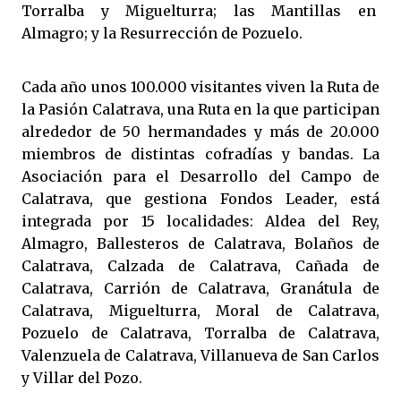
Torralba y Miguelturra; las Mantillas en
Almagro; y la Resurrección de Pozuelo.
Cada año unos 100.000 visitantes viven la Ruta de
la Pasión Calatrava, una Ruta en la que participan
alrededor de 50 hermandades y más de 20.000
miembros de distintas cofradías y bandas. La
Asociación para el Desarrollo del Campo de
Calatrava, que gestiona Fondos Leader, está
integrada por 15 localidades: Aldea del Rey,
Almagro, Ballesteros de Calatrava, Bolaños de
Calatrava, Calzada de Calatrava, Cañada de
Calatrava, Carrión de Calatrava, Granátula de
Calatrava, Miguelturra, Moral de Calatrava,
Pozuelo de Calatrava, Torralba de Calatrava,
Valenzuela de Calatrava, Villanueva de San Carlos
y Villar del Pozo.