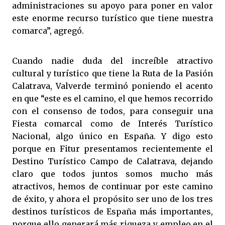
administraciones su apoyo para poner en valor
este enorme recurso turístico que tiene nuestra
comarca”, agregó.
Cuando nadie duda del increíble atractivo
cultural y turístico que tiene la Ruta de la Pasión
Calatrava, Valverde terminó poniendo el acento
en que “este es el camino, el que hemos recorrido
con el consenso de todos, para conseguir una
Fiesta comarcal como de Interés Turístico
Nacional, algo único en España. Y digo esto
porque en Fitur presentamos recientemente el
Destino Turístico Campo de Calatrava, dejando
claro que todos juntos somos mucho más
atractivos, hemos de continuar por este camino
de éxito, y ahora el propósito ser uno de los tres
destinos turísticos de España más importantes,
porque ello generará más riqueza y empleo en el