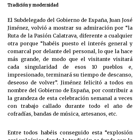
Tradición y modernidad
El Subdelegado del Gobierno de España, Juan José
Jiménez, volvió a mostrar su admiración por “la
Ruta de la Pasión Calatrava, diferente a cualquier
otra porque “habéis puesto el interés general y
comarcal por delante del personal, lo que la hace
más grande, de modo que el visitante visitará
cada singularidad de esos 10 pueblos e,
impresionado, terminará su tiempo de descanso,
deseoso de volver”. Jiménez felicitó a todos en
nombre del Gobierno de España, por contribuir a
la grandeza de esta celebración semanal a veces
con trabajo callado durante todo el año de
cofradías, bandas de música, artesanos, etc.
Entre todos habéis conseguido esta “explosión