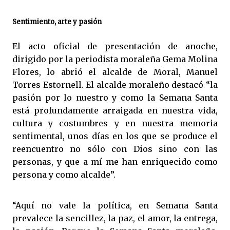
Sentimiento, arte y pasión
El acto oficial de presentación de anoche,
dirigido por la periodista moraleña Gema Molina
Flores, lo abrió el alcalde de Moral, Manuel
Torres Estornell. El alcalde moraleño destacó “la
pasión por lo nuestro y como la Semana Santa
está profundamente arraigada en nuestra vida,
cultura y costumbres y en nuestra memoria
sentimental, unos días en los que se produce el
reencuentro no sólo con Dios sino con las
personas, y que a mí me han enriquecido como
persona y como alcalde”.
“Aquí no vale la política, en Semana Santa
prevalece la sencillez, la paz, el amor, la entrega,