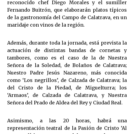
reconocido chef Diego Morales y el sumiller
Fernando Buitrón, que elaborarán platos típicos
de la gastronomía del Campo de Calatrava, en un
maridaje con vinos de la región.
Además, durante toda la jornada, está prevista la
actuación de distintas bandas de cornetas y
tambores, como es el caso de la de Nuestra
Señora de la Soledad, de Bolaños de Calatrava;
Nuestro Padre Jesús Nazareno, más conocida
como ‘Los negrillos’, de Calzada de Calatrava; la
del Cristo de la Piedad, de Miguelturra; los
‘Armaos’, de Calzada de Calatrava, y Nuestra
Señora del Prado de Aldea del Rey y Ciudad Real.
Asimismo, a las 20 horas, habrá una
representación teatral de la Pasión de Cristo ‘Al