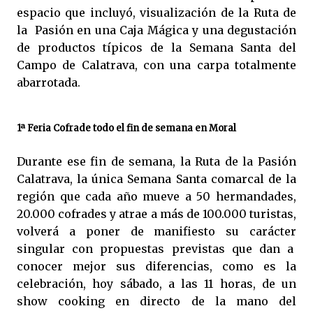
espacio que incluyó, visualización de la Ruta de
la Pasión en una Caja Mágica y una degustación
de productos típicos de la Semana Santa del
Campo de Calatrava, con una carpa totalmente
abarrotada.
1ª Feria Cofrade todo el fin de semana en Moral
Durante ese fin de semana, la Ruta de la Pasión
Calatrava, la única Semana Santa comarcal de la
región que cada año mueve a 50 hermandades,
20.000 cofrades y atrae a más de 100.000 turistas,
volverá a poner de manifiesto su carácter
singular con propuestas previstas que dan a
conocer mejor sus diferencias, como es la
celebración, hoy sábado, a las 11 horas, de un
show cooking en directo de la mano del