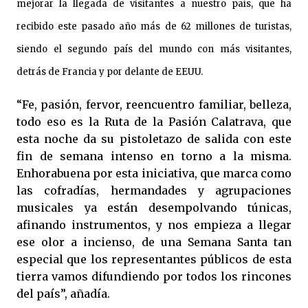
mejorar la llegada de visitantes a nuestro país, que ha
recibido este pasado año más de 62 millones de turistas,
siendo el segundo país del mundo con más visitantes,
detrás de Francia y por delante de EEUU.
“Fe, pasión, fervor, reencuentro familiar, belleza,
todo eso es la Ruta de la Pasión Calatrava, que
esta noche da su pistoletazo de salida con este
fin de semana intenso en torno a la misma.
Enhorabuena por esta iniciativa, que marca como
las cofradías, hermandades y agrupaciones
musicales ya están desempolvando túnicas,
afinando instrumentos, y nos empieza a llegar
ese olor a incienso, de una Semana Santa tan
especial que los representantes públicos de esta
tierra vamos difundiendo por todos los rincones
del país”, añadía.