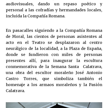
audiovisuales, dando un repaso poético y
personal a las cofradías y hermandades locales,
incluida la Compañía Romana.
En pasacalles siguiendo a la Compañía Romana
de Moral, las cientos de personas asistentes al
acto en el Teatro se desplazaron al centro
neurálgico de la localidad, a la Plaza de España,
donde se fundieron con miles de personas
presentes allí, para inaugurar la escultura
conmemorativa de la Semana Santa Calatrava,
una obra del escultor moraleño José Antonio
Castro Torres, que simboliza también el
homenaje a los armaos moraleños y la Pasión
Calatrava.