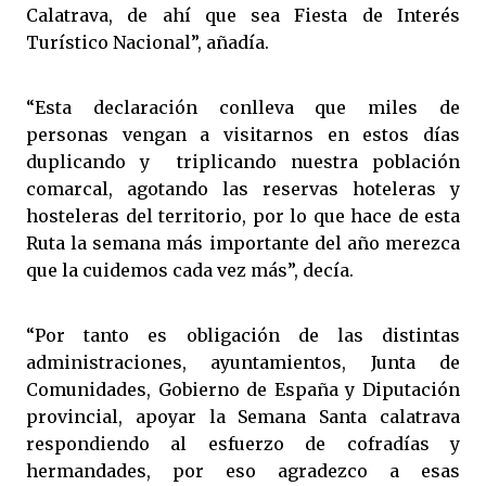
Calatrava, de ahí que sea Fiesta de Interés
Turístico Nacional”, añadía.
“Esta declaración conlleva que miles de
personas vengan a visitarnos en estos días
duplicando y triplicando nuestra población
comarcal, agotando las reservas hoteleras y
hosteleras del territorio, por lo que hace de esta
Ruta la semana más importante del año merezca
que la cuidemos cada vez más”, decía.
“Por tanto es obligación de las distintas
administraciones, ayuntamientos, Junta de
Comunidades, Gobierno de España y Diputación
provincial, apoyar la Semana Santa calatrava
respondiendo al esfuerzo de cofradías y
hermandades, por eso agradezco a esas