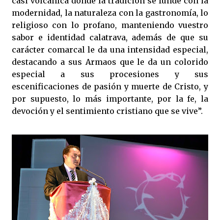
casi volcánica donde la tradición se funde con la
modernidad, la naturaleza con la gastronomía, lo
religioso con lo profano, manteniendo vuestro
sabor e identidad calatrava, además de que su
carácter comarcal le da una intensidad especial,
destacando a sus Armaos que le da un colorido
especial a sus procesiones y sus
escenificaciones de pasión y muerte de Cristo, y
por supuesto, lo más importante, por la fe, la
devoción y el sentimiento cristiano que se vive”.