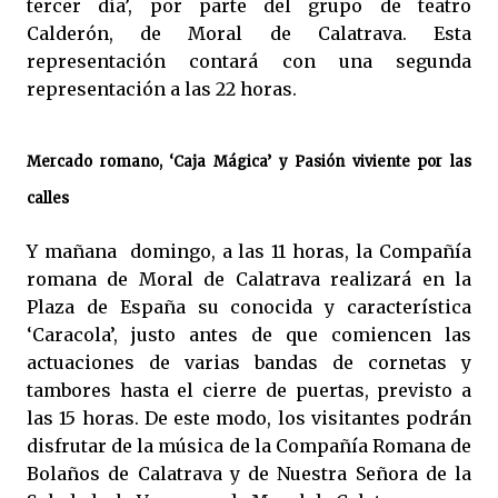
tercer día’, por parte del grupo de teatro
Calderón, de Moral de Calatrava. Esta
representación contará con una segunda
representación a las 22 horas.
Mercado romano, ‘Caja Mágica’ y Pasión viviente por las
calles
Y mañana domingo, a las 11 horas, la Compañía
romana de Moral de Calatrava realizará en la
Plaza de España su conocida y característica
‘Caracola’, justo antes de que comiencen las
actuaciones de varias bandas de cornetas y
tambores hasta el cierre de puertas, previsto a
las 15 horas. De este modo, los visitantes podrán
disfrutar de la música de la Compañía Romana de
Bolaños de Calatrava y de Nuestra Señora de la