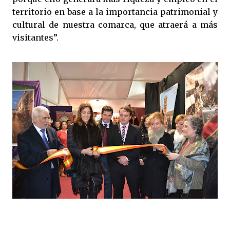
territorio en base a la importancia patrimonial y
cultural de nuestra comarca, que atraerá a más
visitantes”.