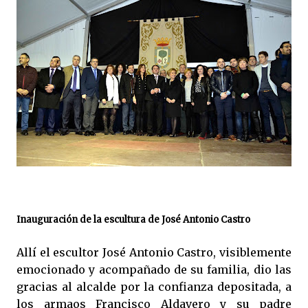
Inauguración de la escultura de José Antonio Castro
Allí el escultor José Antonio Castro, visiblemente
emocionado y acompañado de su familia, dio las
gracias al alcalde por la confianza depositada, a
los armaos Francisco Aldavero y su padre