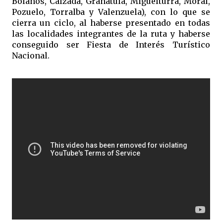
Bolaños, Calzada, Granátula, Miguelturra, Moral,
Pozuelo, Torralba y Valenzuela), con lo que se
cierra un ciclo, al haberse presentado en todas
las localidades integrantes de la ruta y haberse
conseguido ser Fiesta de Interés Turístico
Nacional.