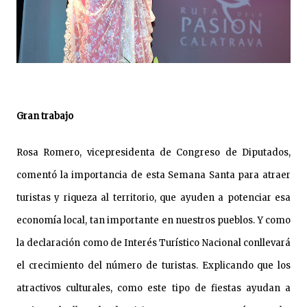
Gran trabajo
Rosa Romero, vicepresidenta de Congreso de Diputados,
comentó la importancia de esta Semana Santa para atraer
turistas y riqueza al territorio, que ayuden a potenciar esa
economía local, tan importante en nuestros pueblos. Y como
la declaración como de Interés Turístico Nacional conllevará
el crecimiento del número de turistas. Explicando que los
atractivos culturales, como este tipo de fiestas ayudan a