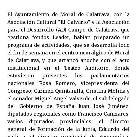
El Ayuntamiento de Moral de Calatrava, con la
Asociación Cultural “El Calvario” y la Asociación
para el Desarrollo (AD) Campo de Calatrava que
gestiona fondos Leader, habían preparado un
programa de actividades, que se desarrolla todo
el fin de semana en el centro neurálgico de Moral
de Calatrava, y que arrancó anoche con el acto
institucional en el Teatro Auditorio, donde
estuvieron presentes los parlamentarios
nacionales Rosa Romero, vicepresidenta del
Congreso; Carmen Quintanilla, Cristina Molina y
el senador Miguel Angel Valverde; el subdelegado
del Gobierno de España Juan José Jiménez;
diputados regionales como Francisco Cañizares,
varios diputados provinciales; el director
general de Formación de la Junta, Eduardo del
Valle; y el director provincial de Economía y