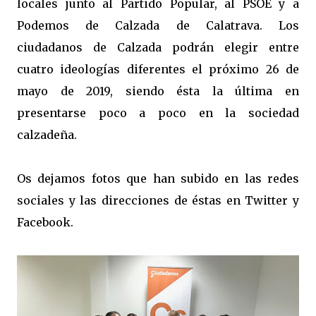
locales junto al Partido Popular, al PSOE y a
Podemos de Calzada de Calatrava. Los
ciudadanos de Calzada podrán elegir entre
cuatro ideologías diferentes el próximo 26 de
mayo de 2019, siendo ésta la última en
presentarse poco a poco en la sociedad
calzadeña.
Os dejamos fotos que han subido en las redes
sociales y las direcciones de éstas en Twitter y
Facebook.