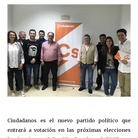
Ciudadanos es el nuevo partido político que
entrará a votación en las próximas elecciones