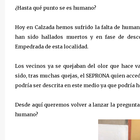
¿Hasta qué punto se es humano?
Hoy en Calzada hemos sufrido la falta de humani
han sido hallados muertos y en fase de desc
Empedrada de esta localidad.
Los vecinos ya se quejaban del olor que hace v
sido, tras muchas quejas, el SEPRONA quien acced
podría ser descrita en este medio ya que podría h
Desde aquí queremos volver a lanzar la pregunta
humano?