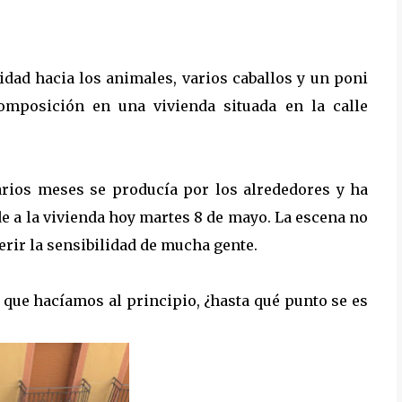
dad hacia los animales, varios caballos y un poni
omposición en una vivienda situada en la calle
arios meses se producía por los alrededores y ha
e a la vivienda hoy martes 8 de mayo. La escena no
erir la sensibilidad de mucha gente.
 que hacíamos al principio, ¿hasta qué punto se es