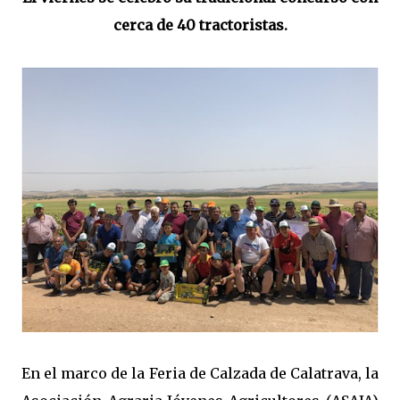
cerca de 40 tractoristas.
En el marco de la Feria de Calzada de Calatrava, la