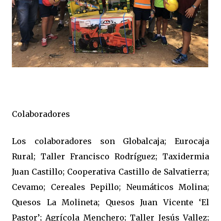
Colaboradores
Los colaboradores son Globalcaja; Eurocaja
Rural; Taller Francisco Rodríguez; Taxidermia
Juan Castillo; Cooperativa Castillo de Salvatierra;
Cevamo; Cereales Pepillo; Neumáticos Molina;
Quesos La Molineta; Quesos Juan Vicente ‘El
Pastor’; Agrícola Menchero; Taller Jesús Vallez;