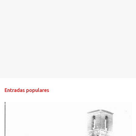
Entradas populares