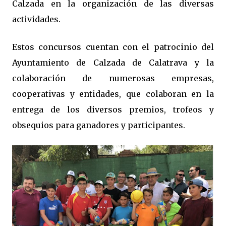
Calzada en la organización de las diversas
actividades.
Estos concursos cuentan con el patrocinio del
Ayuntamiento de Calzada de Calatrava y la
colaboración de numerosas empresas,
cooperativas y entidades, que colaboran en la
entrega de los diversos premios, trofeos y
obsequios para ganadores y participantes.