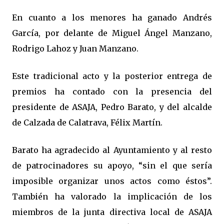
En cuanto a los menores ha ganado Andrés
García, por delante de Miguel Ángel Manzano,
Rodrigo Lahoz y Juan Manzano.
Este tradicional acto y la posterior entrega de
premios ha contado con la presencia del
presidente de ASAJA, Pedro Barato, y del alcalde
de Calzada de Calatrava, Félix Martín.
Barato ha agradecido al Ayuntamiento y al resto
de patrocinadores su apoyo, “sin el que sería
imposible organizar unos actos como éstos”.
También ha valorado la implicación de los
miembros de la junta directiva local de ASAJA