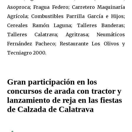
Asoproca; Fragua Federo; Carretero Maquinaría
Agrícola; Combustibles Parrilla García e Hijos;
Cereales Ramón Laguna; Talleres Banderas;
Talleres Calatrava; Agritrasa; Neumáticos
Fernández Pacheco; Restaurante Los Olivos y
Tecniagro 2000.
Gran participación en los
concursos de arada con tractor y
lanzamiento de reja en las fiestas
de Calzada de Calatrava