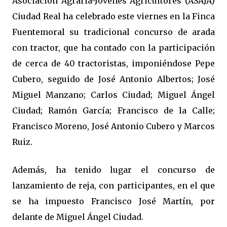
Asociación Agraria-Jóvenes Agricultores (ASAJA)
Ciudad Real ha celebrado este viernes en la Finca
Fuentemoral su tradicional concurso de arada
con tractor, que ha contado con la participación
de cerca de 40 tractoristas, imponiéndose Pepe
Cubero, seguido de José Antonio Albertos; José
Miguel Manzano; Carlos Ciudad; Miguel Ángel
Ciudad; Ramón García; Francisco de la Calle;
Francisco Moreno, José Antonio Cubero y Marcos
Ruiz.
Además, ha tenido lugar el concurso de
lanzamiento de reja, con participantes, en el que
se ha impuesto Francisco José Martín, por
delante de Miguel Ángel Ciudad.