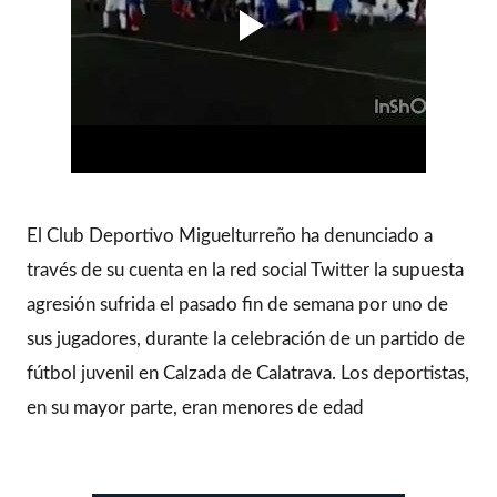
El Club Deportivo Miguelturreño ha denunciado a
través de su cuenta en la red social Twitter la supuesta
agresión sufrida el pasado fin de semana por uno de
sus jugadores, durante la celebración de un partido de
fútbol juvenil en Calzada de Calatrava. Los deportistas,
en su mayor parte, eran menores de edad