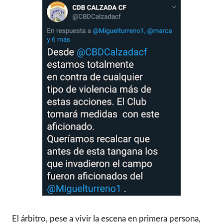
El árbitro, pese a vivir la escena en primera persona,