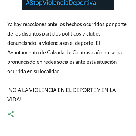
Ya hay reacciones ante los hechos ocurridos por parte
de los distintos partidos políticos y clubes
denunciando la violencia en el deporte. El
Ayuntamiento de Calzada de Calatrava aún no se ha
pronunciado en redes sociales ante esta situación
ocurrida en su localidad.
¡NO A LA VIOLENCIA EN EL DEPORTE Y EN LA
VIDA!