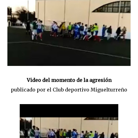
Video del momento de la agresión
publicado por el Club deportivo Miguelturreño