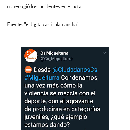
no recogió los incidentes en el acta.
Fuente: "eldigitalcastillalamancha"