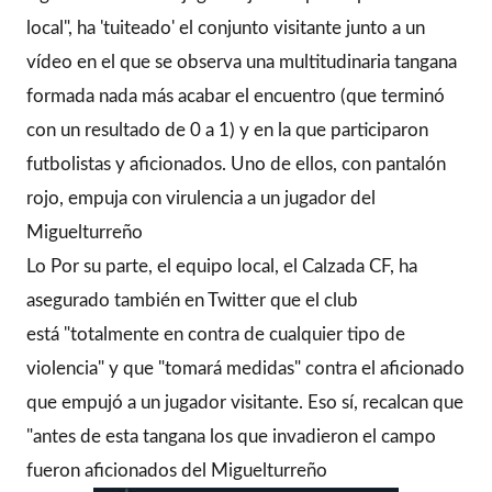
local", ha 'tuiteado' el conjunto visitante junto a un
vídeo en el que se observa una multitudinaria tangana
formada nada más acabar el encuentro (que terminó
con un resultado de 0 a 1) y en la que participaron
futbolistas y aficionados. Uno de ellos, con pantalón
rojo, empuja con virulencia a un jugador del
Miguelturreño
Lo
Por su parte, el equipo local, el Calzada CF, ha
asegurado también en Twitter que el club
está "totalmente en contra de cualquier tipo de
violencia" y que "tomará medidas" contra el aficionado
que empujó a un jugador visitante. Eso sí, recalcan que
"antes de esta tangana los que invadieron el campo
fueron aficionados del Miguelturreño