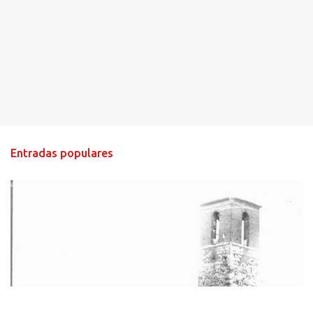
Entradas populares
HISTORIA NEGRA DE CALZADA DE CVA.