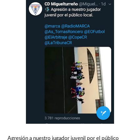
Agresión a nuestro jugador juvenil por el público