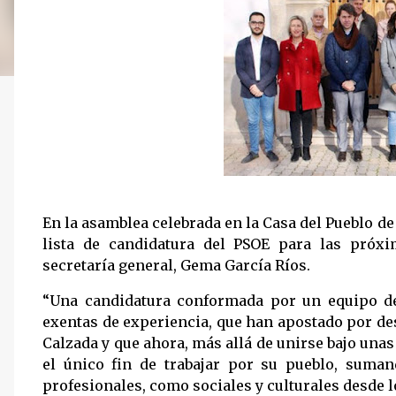
En la asamblea celebrada en la Casa del Pueblo de
lista de candidatura del PSOE para las próx
secretaría general, Gema García Ríos.
“Una candidatura conformada por un equipo d
exentas de experiencia, que han apostado por de
Calzada y que ahora, más allá de unirse bajo unas
el único fin de trabajar por su pueblo, suma
profesionales, como sociales y culturales desde l