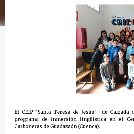
El CEIP “Santa Teresa de Jesús” de Calzada d
programa de inmersión lingüística en el Ce
Carboneras de Guadazaón (Cuenca).