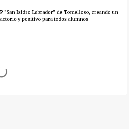
P “San Isidro Labrador” de Tomelloso, creando un
ctorio y positivo para todos alumnos.