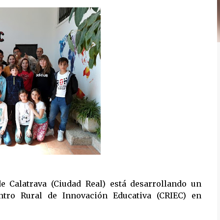
e Calatrava (Ciudad Real) está desarrollando un
ntro Rural de Innovación Educativa (CRIEC) en