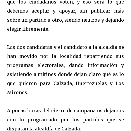
que los ciudadanos voten, y eso será lo que
debemos aceptar y apoyar, sin publicar más
sobre un partido u otro, siendo neutros y dejando
elegir libremente.
Las dos candidatas y el candidato a la alcaldía se
han movido por la localidad repartiendo sus
programas electorales, dando información y
asistiendo a mitines donde dejan claro qué es lo
que quieren para Calzada, Huertezuelas y Los
Mirones.
A pocas horas del cierre de campaña os dejamos
con lo programado por los partidos que se
disputan la alcaldía de Calzada: