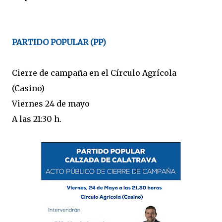
PARTIDO POPULAR (PP)
Cierre de campaña en el Círculo Agrícola
(Casino)
Viernes 24 de mayo
A las 21:30 h.