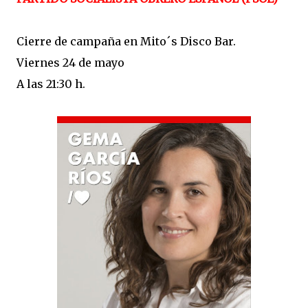
Cierre de campaña en Mito´s Disco Bar.
Viernes 24 de mayo
A las 21:30 h.