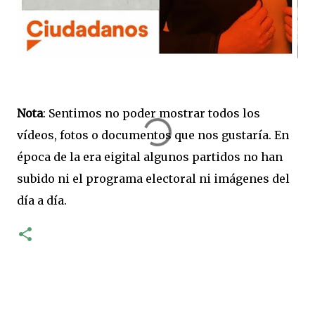
Nota
: Sentimos no poder mostrar todos los
vídeos, fotos o documentos que nos gustaría. En
época de la era eigital algunos partidos no han
subido ni el programa electoral ni imágenes del
día a día.
C