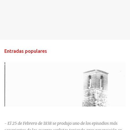
Entradas populares
HISTORIA NEGRA DE CALZADA DE CVA.
- El 25 de Febrero de 1838 se produjo uno de los episodios más