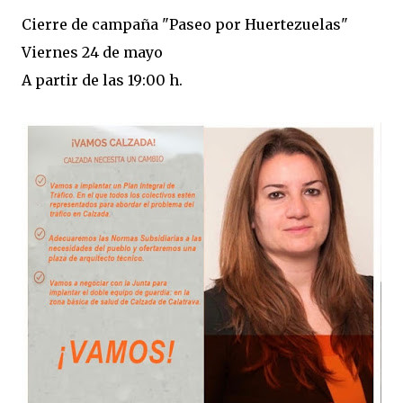
Cierre de campaña "Paseo por Huertezuelas"
Viernes 24 de mayo
A partir de las 19:00 h.