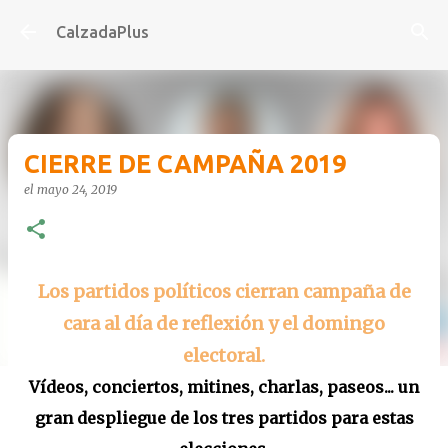
Ir al contenido principal
CalzadaPlus
CIERRE DE CAMPAÑA 2019
el
mayo 24, 2019
Los partidos políticos cierran campaña de
cara al día de reflexión y el domingo
electoral.
Vídeos, conciertos, mitines, charlas, paseos... un
gran despliegue de los tres partidos para estas