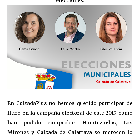
elecciones.
En CalzadaPlus no hemos querido participar de
lleno en la campaña electoral de este 2019 como
han podido comprobar. Huertezuelas, Los
Mirones y Calzada de Calatrava se merecen lo