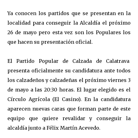
Ya conocen los partidos que se presentan en la
localidad para conseguir la Alcaldía el próximo
26 de mayo pero esta vez son los Populares los
que hacen su presentación oficial.
El Partido Popular de Calzada de Calatrava
presenta oficialmente su candidatura ante todos
los calzadeños y calzadeñas el próximo viernes 3
de mayo a las 20:30 horas. El lugar elegido es el
Círculo Agrícola (El Casino). En la candidatura
aparecen nuevas caras que forman parte de este
equipo que quiere revalidar y conseguir la
alcaldía junto a Félix Martín Acevedo.