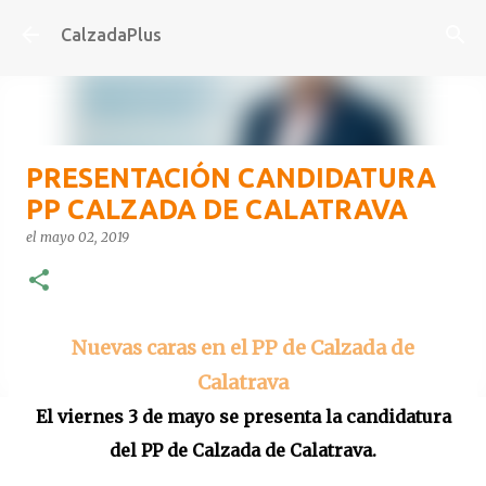
Ir al contenido principal
CalzadaPlus
PRESENTACIÓN CANDIDATURA
PP CALZADA DE CALATRAVA
el
mayo 02, 2019
Nuevas caras en el PP de Calzada de
Calatrava
El viernes 3 de mayo se presenta la candidatura
del PP de Calzada de Calatrava.