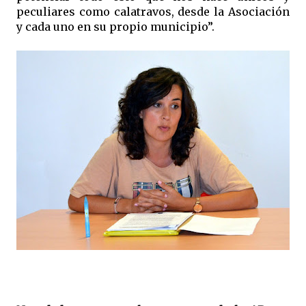
peculiares como calatravos, desde la Asociación
y cada uno en su propio municipio”.