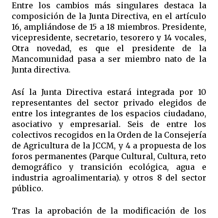
Entre los cambios más singulares destaca la
composición de la Junta Directiva, en el artículo
16, ampliándose de 15 a 18 miembros. Presidente,
vicepresidente, secretario, tesorero y 14 vocales,
Otra novedad, es que el presidente de la
Mancomunidad pasa a ser miembro nato de la
Junta directiva.
Así la Junta Directiva estará integrada por 10
representantes del sector privado elegidos de
entre los integrantes de los espacios ciudadano,
asociativo y empresarial. Seis de entre los
colectivos recogidos en la Orden de la Consejería
de Agricultura de la JCCM, y 4 a propuesta de los
foros permanentes (Parque Cultural, Cultura, reto
demográfico y transición ecológica, agua e
industria agroalimentaria). y otros 8 del sector
público.
Tras la aprobación de la modificación de los