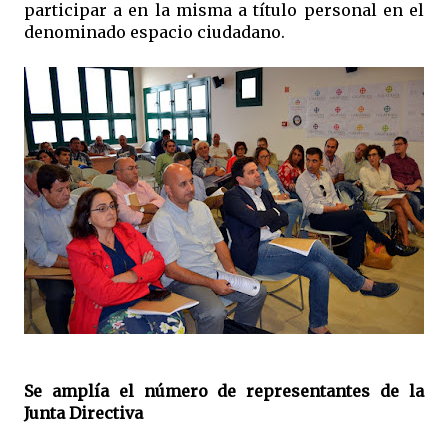
participar a en la misma a título personal en el
denominado espacio ciudadano.
Se amplía el número de representantes de la
Junta Directiva