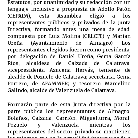
Estatutos, por unanimidad y su redacción con un
lenguaje inclusivo a propuesta de Adolfo Patón
(CEPAIM), esta Asamblea eligió a los
representantes públicos y privados de la Junta
Directiva, formando antes una mesa de edad,
compuesta por Luis Molina (CELCIT) y Marian
Ureña (Ayuntamiento de Almagro). Los
representantes elegidos fueron como presidenta,
por delegación de Daniel Ureña, Gema García
Ríos, alcaldesa de Calzada de Calatrava;
vicepresidenta Azucena Hervás, teniente de
alcalde de Pozuelo de Calatrava; secretaria, Gema
Porrero, de AFAMMER; y tesorero Marcelino
Galindo, alcalde de Valenzuela de Calatrava.
Formarán parte de esta Junta directiva por la
parte pública los representantes de Almagro,
Bolaños, Calzada, Carrión, Miguelturra, Moral,
Pozuelo y Valenzuela mientras los
representantes del sector privado se mantienen