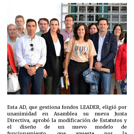
Esta AD, que gestiona fondos LEADER, eligió por
unanimidad en Asamblea su nueva Junta
Directiva, aprobó la modificación de Estatutos y
el diseño de un nuevo modelo de
funcionamiento, que apueste por la