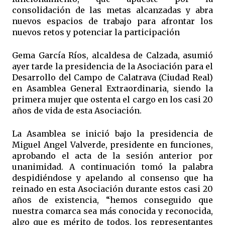
consolidación de las metas alcanzadas y abra
nuevos espacios de trabajo para afrontar los
nuevos retos y potenciar la participación
Gema García Ríos, alcaldesa de Calzada, asumió
ayer tarde la presidencia de la Asociación para el
Desarrollo del Campo de Calatrava (Ciudad Real)
en Asamblea General Extraordinaria, siendo la
primera mujer que ostenta el cargo en los casi 20
años de vida de esta Asociación.
La Asamblea se inició bajo la presidencia de
Miguel Angel Valverde, presidente en funciones,
aprobando el acta de la sesión anterior por
unanimidad. A continuación tomó la palabra
despidiéndose y apelando al consenso que ha
reinado en esta Asociación durante estos casi 20
años de existencia, “hemos conseguido que
nuestra comarca sea más conocida y reconocida,
algo que es mérito de todos, los representantes