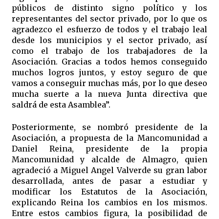
públicos de distinto signo político y los
representantes del sector privado, por lo que os
agradezco el esfuerzo de todos y el trabajo leal
desde los municipios y el sector privado, así
como el trabajo de los trabajadores de la
Asociación. Gracias a todos hemos conseguido
muchos logros juntos, y estoy seguro de que
vamos a conseguir muchas más, por lo que deseo
mucha suerte a la nueva Junta directiva que
saldrá de esta Asamblea”.
Posteriormente, se nombró presidente de la
Asociación, a propuesta de la Mancomunidad a
Daniel Reina, presidente de la propia
Mancomunidad y alcalde de Almagro, quien
agradeció a Miguel Angel Valverde su gran labor
desarrollada, antes de pasar a estudiar y
modificar los Estatutos de la Asociación,
explicando Reina los cambios en los mismos.
Entre estos cambios figura, la posibilidad de