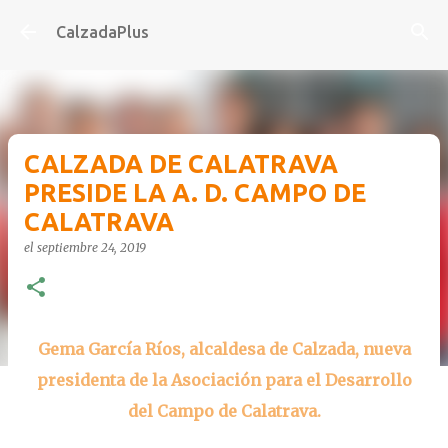
Ir al contenido principal
CalzadaPlus
CALZADA DE CALATRAVA
PRESIDE LA A. D. CAMPO DE
CALATRAVA
el
septiembre 24, 2019
Gema García Ríos, alcaldesa de Calzada, nueva
presidenta de la Asociación para el Desarrollo
del Campo de Calatrava.