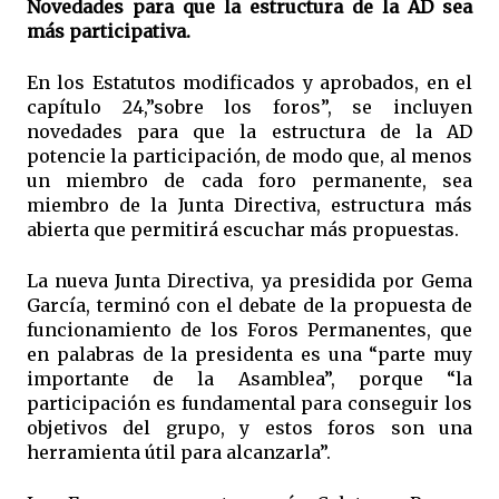
Novedades para que la estructura de la AD sea
más participativa.
En los Estatutos modificados y aprobados, en el
capítulo 24,”sobre los foros”, se incluyen
novedades para que la estructura de la AD
potencie la participación, de modo que, al menos
un miembro de cada foro permanente, sea
miembro de la Junta Directiva, estructura más
abierta que permitirá escuchar más propuestas.
La nueva Junta Directiva, ya presidida por Gema
García, terminó con el debate de la propuesta de
funcionamiento de los Foros Permanentes, que
en palabras de la presidenta es una “parte muy
importante de la Asamblea”, porque “la
participación es fundamental para conseguir los
objetivos del grupo, y estos foros son una
herramienta útil para alcanzarla”.