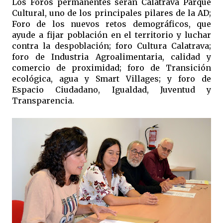
Los Foros permanentes serán Calatrava Parque
Cultural, uno de los principales pilares de la AD;
Foro de los nuevos retos demográficos, que
ayude a fijar población en el territorio y luchar
contra la despoblación; foro Cultura Calatrava;
foro de Industria Agroalimentaria, calidad y
comercio de proximidad; foro de Transición
ecológica, agua y Smart Villages; y foro de
Espacio Ciudadano, Igualdad, Juventud y
Transparencia.