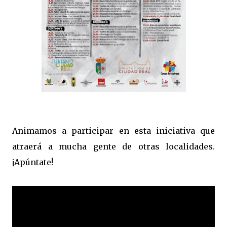
Animamos a participar en esta iniciativa que
atraerá a mucha gente de otras localidades.
¡Apúntate!