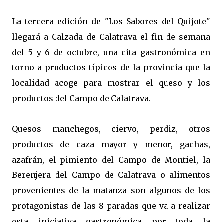
La tercera edición de "Los Sabores del Quijote"
llegará a Calzada de Calatrava el fin de semana
del 5 y 6 de octubre, una cita gastronómica en
torno a productos típicos de la provincia que la
localidad acoge para mostrar el queso y los
productos del Campo de Calatrava.
Quesos manchegos, ciervo, perdiz, otros
productos de caza mayor y menor, gachas,
azafrán, el pimiento del Campo de Montiel, la
Berenjera del Campo de Calatrava o alimentos
provenientes de la matanza son algunos de los
protagonistas de las 8 paradas que va a realizar
esta iniciativa gastronómica por toda la