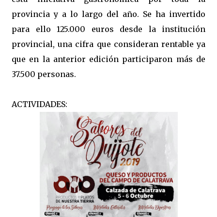
provincia y a lo largo del año. Se ha invertido
para ello 125.000 euros desde la institución
provincial, una cifra que consideran rentable ya
que en la anterior edición participaron más de
37.500 personas.
ACTIVIDADES: