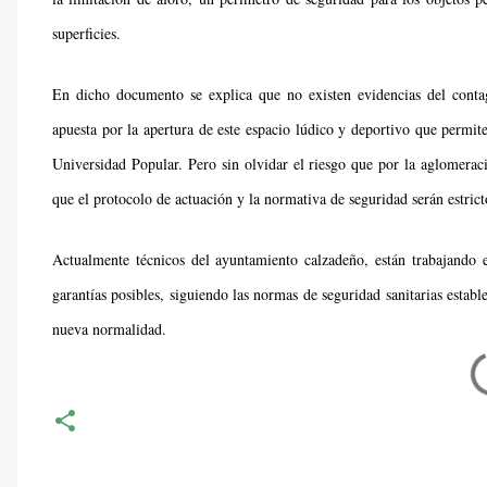
superficies.
En dicho documento se explica que no existen evidencias del conta
apuesta por la apertura de este espacio lúdico y deportivo que permit
Universidad Popular. Pero sin olvidar el riesgo que por la aglomeraci
que el protocolo de actuación y la normativa de seguridad serán estrict
Actualmente técnicos del ayuntamiento calzadeño, están trabajando e
garantías posibles, siguiendo las normas de seguridad sanitarias establ
nueva normalidad.