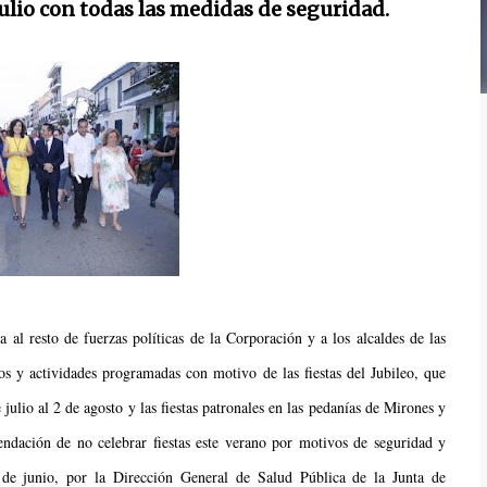
 Julio con todas las medidas de seguridad.
al resto de fuerzas políticas de la Corporación y a los alcaldes de las
jos y actividades programadas con motivo de las fiestas del Jubileo, que
 julio al 2 de agosto y las fiestas patronales en las pedanías de Mirones y
endación de no celebrar fiestas este verano por motivos de seguridad y
8 de junio, por la Dirección General de Salud Pública de la Junta de