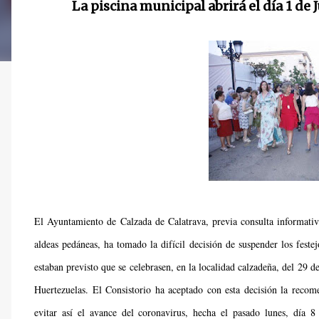
La piscina municipal abrirá el día 1 de
El Ayuntamiento de Calzada de Calatrava, previa consulta informativa 
aldeas pedáneas, ha tomado la difícil decisión de suspender los feste
estaban previsto que se celebrasen, en la localidad calzadeña, del 29 de
Huertezuelas. El Consistorio ha aceptado con esta decisión la recom
evitar así el avance del coronavirus, hecha el pasado lunes, día 