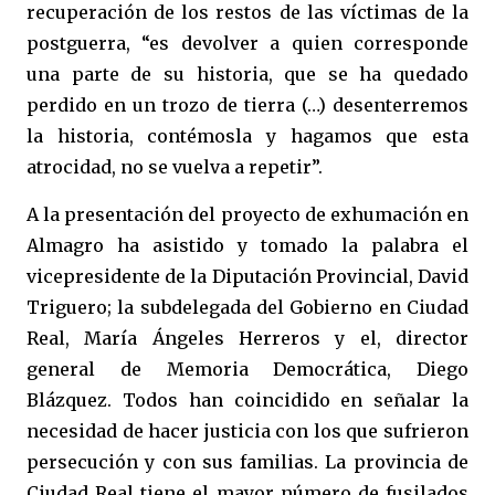
recuperación
de los restos de las víctimas de la
postguerra, “es devolver a quien corresponde
una parte de su historia, que se ha quedado
perdido en un trozo de tierra (…) desenterremos
la historia, contémosla y hagamos que esta
atrocidad, no se vuelva a repetir”.
A la presentación del proyecto de exhumación en
Almagro ha asistido y tomado la palabra el
vicepresidente de la Diputación Provincial, David
Triguero; la subdelegada del Gobierno en Ciudad
Real, María Ángeles Herreros y el, director
general de Memoria Democrática, Diego
Blázquez. Todos han coincidido en señalar la
necesidad de hacer justicia con los que sufrieron
persecución y con sus familias. La provincia de
Ciudad Real tiene el mayor número de fusilados