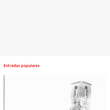
Entradas populares