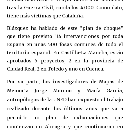
tras la Guerra Civil, ronda los 4.000. Como dato,
tiene más víctimas que Cataluña.
Blázquez ha hablado de este “plan de choque”
que tiene previsto 114 intervenciones por toda
España en unas 500 fosas comunes de todo el
territorio español. En Castilla-La Mancha, están
aprobados 5 proyectos, 2 en la provincia de
Ciudad Real, 2 en Toledo y uno en Cuenca.
Por su parte, los investigadores de Mapas de
Memoria Jorge Moreno y María García,
antropólogos de la UNED han expuesto el trabajo
realizado durante los últimos años que va a
permitir un plan de exhumaciones que
comienzan en Almagro y que continuaran en