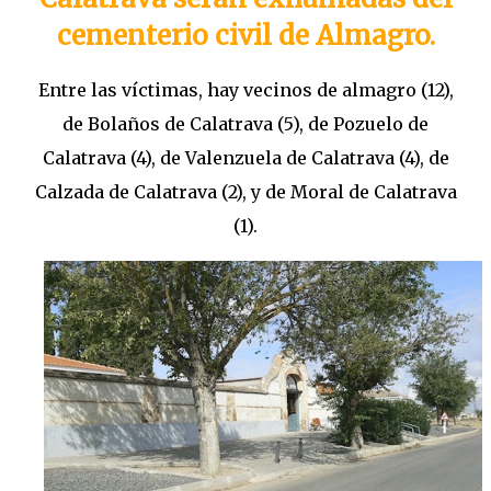
cementerio civil de Almagro.
Entre las víctimas, hay vecinos de almagro (12),
de Bolaños de Calatrava (5), de Pozuelo de
Calatrava (4), de Valenzuela de Calatrava (4), de
Calzada de Calatrava (2), y de Moral de Calatrava
(1).