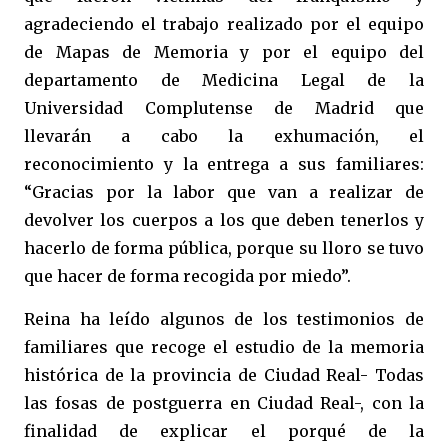
agradeciendo el trabajo realizado por el equipo
de Mapas de Memoria y por el equipo del
departamento de Medicina Legal de la
Universidad Complutense de Madrid que
llevarán a cabo la exhumación, el
reconocimiento y la entrega a sus familiares:
“Gracias por la labor que van a realizar de
devolver los cuerpos a los que deben tenerlos y
hacerlo de forma pública, porque su lloro se tuvo
que hacer de forma recogida por miedo”.
Reina ha leído algunos de los testimonios de
familiares que recoge el estudio de la memoria
histórica de la provincia de Ciudad Real- Todas
las fosas de postguerra en Ciudad Real-, con la
finalidad de explicar el porqué de la