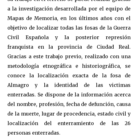
a la investigación desarrollada por el equipo de
Mapas de Memoria, en los últimos años con el
objetivo de localizar todas las fosas de la Guerra
Civil Española y Ia posterior represión
franquista en la provincia de Ciudad Real.
Gracias a este trabajo previo, realizado con una
metodología etnográfica e historiográfica, se
conoce la localización exacta de la fosa de
Almagro y la identidad de las victimas
enterradas. Se dispone de la información acerca
del nombre, profesión, fecha de defunción, causa
de la muerte, lugar de procedencia, estado civil y
localización del enterramiento de las 26
personas enterradas.