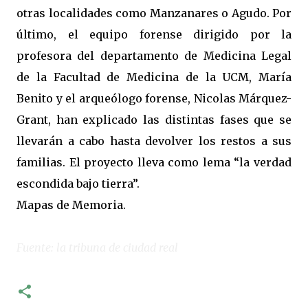
otras localidades como Manzanares o Agudo. Por
último, el equipo forense dirigido por la
profesora del departamento de Medicina Legal
de la Facultad de Medicina de la UCM, María
Benito y el arqueólogo forense, Nicolas Márquez-
Grant, han explicado las distintas fases que se
llevarán a cabo hasta devolver los restos a sus
familias. El proyecto lleva como lema “la verdad
escondida bajo tierra”.
Mapas de Memoria.
Fuente: la tribuna de ciudad real