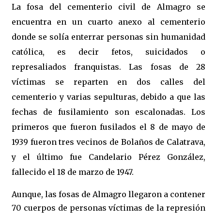
La fosa del cementerio civil de Almagro se
encuentra en un cuarto anexo al cementerio
donde se solía enterrar personas sin humanidad
católica, es decir fetos, suicidados o
represaliados franquistas. Las fosas de 28
víctimas se reparten en dos calles del
cementerio y varias sepulturas, debido a que las
fechas de fusilamiento son escalonadas. Los
primeros que fueron fusilados el 8 de mayo de
1939 fueron tres vecinos de Bolaños de Calatrava,
y el último fue Candelario Pérez González,
fallecido el 18 de marzo de 1947.
Aunque, las fosas de Almagro llegaron a contener
70 cuerpos de personas víctimas de la represión