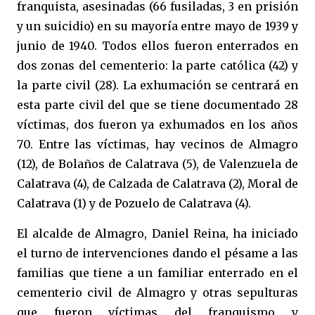
franquista, asesinadas (66 fusiladas, 3 en prisión
y un suicidio) en su mayoría entre mayo de 1939 y
junio de 1940. Todos ellos fueron enterrados en
dos zonas del cementerio: la parte católica (42) y
la parte civil (28). La exhumación se centrará en
esta parte civil del que se tiene documentado 28
víctimas, dos fueron ya exhumados en los años
70. Entre las víctimas, hay vecinos de Almagro
(12), de Bolaños de Calatrava (5), de Valenzuela de
Calatrava (4), de Calzada de Calatrava (2), Moral de
Calatrava (1) y de Pozuelo de Calatrava (4).
El alcalde de Almagro, Daniel Reina, ha iniciado
el turno de intervenciones dando el pésame a las
familias que tiene a un familiar enterrado en el
cementerio civil de Almagro y otras sepulturas
que fueron víctimas del franquismo y