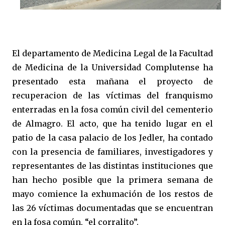
El departamento de Medicina Legal de la Facultad
de Medicina de la Universidad Complutense ha
presentado esta mañana el proyecto de
recuperacion de las víctimas del franquismo
enterradas en la fosa común civil del cementerio
de Almagro. El acto, que ha tenido lugar en el
patio de la casa palacio de los Jedler, ha contado
con la presencia de familiares, investigadores y
representantes de las distintas instituciones que
han hecho posible que la primera semana de
mayo comience la exhumación de los restos de
las 26 víctimas documentadas que se encuentran
en la fosa común, “el corralito”.