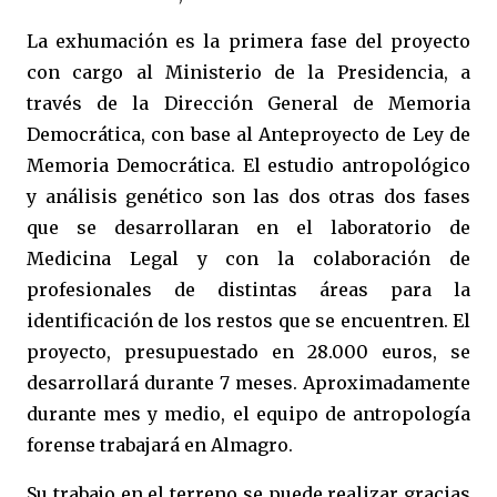
La exhumación es la primera fase del proyecto
con cargo al Ministerio de la Presidencia, a
través de la Dirección General de Memoria
Democrática, con base al Anteproyecto de Ley de
Memoria Democrática. El estudio antropológico
y análisis genético son las dos otras dos fases
que se desarrollaran en el laboratorio de
Medicina Legal y con la colaboración de
profesionales de distintas áreas para la
identificación de los restos que se encuentren. El
proyecto, presupuestado en 28.000 euros, se
desarrollará durante 7 meses. Aproximadamente
durante mes y medio, el equipo de antropología
forense trabajará en Almagro.
Su trabajo en el terreno se puede realizar gracias