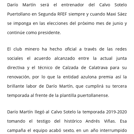
Darío Martín será el entrenador del Calvo Sotelo
Puertollano en Segunda RFEF siempre y cuando Maxi Sáez
se imponga en las elecciones del próximo mes de junio y
continúe como presidente.
El club minero ha hecho oficial a través de las redes
sociales el acuerdo alcanzado entre la actual junta
directiva y el técnico de Calzada de Calatrava para su
renovación, por lo que la entidad azulona premia así la
brillante labor de Darío Martín, que cumplirá su tercera
temporada al frente de la plantilla puertollanense.
Darío Martín llegó al Calvo Sotelo la temporada 2019-2020
tomando el testigo del histórico Andrés Viñas. Esa
campaña el equipo acabó sexto, en un año interrumpido