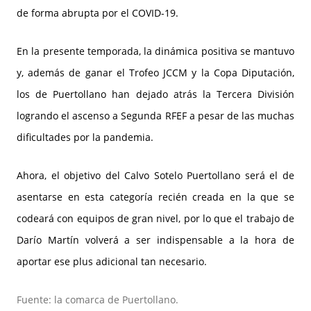
de forma abrupta por el COVID-19.
En la presente temporada, la dinámica positiva se mantuvo
y, además de ganar el Trofeo JCCM y la Copa Diputación,
los de Puertollano han dejado atrás la Tercera División
logrando el ascenso a Segunda RFEF a pesar de las muchas
dificultades por la pandemia.
Ahora, el objetivo del Calvo Sotelo Puertollano será el de
asentarse en esta categoría recién creada en la que se
codeará con equipos de gran nivel, por lo que el trabajo de
Darío Martín volverá a ser indispensable a la hora de
aportar ese plus adicional tan necesario.
Fuente: la comarca de Puertollano.