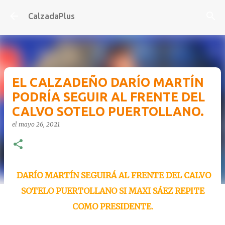
Ir al contenido principal
CalzadaPlus
EL CALZADEÑO DARÍO MARTÍN
PODRÍA SEGUIR AL FRENTE DEL
CALVO SOTELO PUERTOLLANO.
el
mayo 26, 2021
DARÍO MARTÍN SEGUIRÁ AL FRENTE DEL CALVO
SOTELO PUERTOLLANO SI MAXI SÁEZ REPITE
COMO PRESIDENTE.