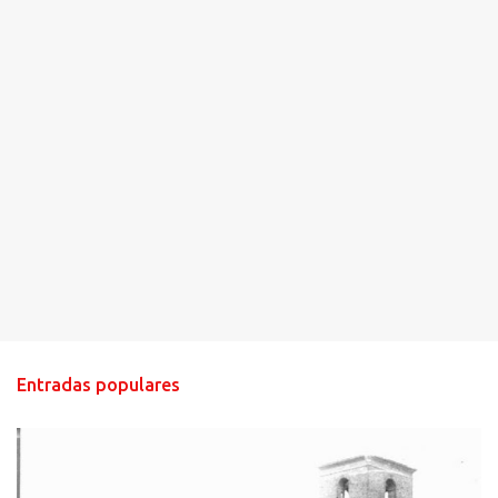
Entradas populares