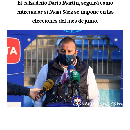
El calzadeño Darío Martín, seguirá como
entrenador si Maxi Sáez se impone en las
elecciones del mes de junio.