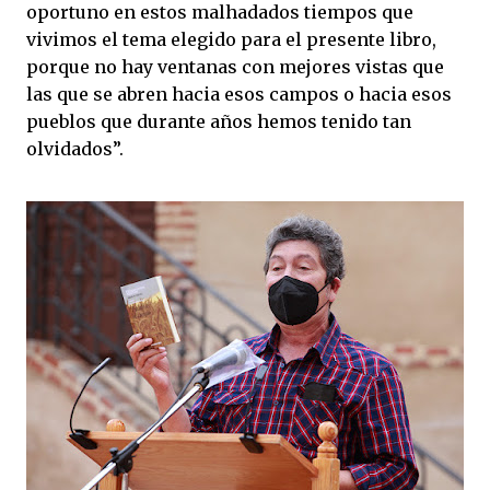
oportuno en estos malhadados tiempos que
vivimos el tema elegido para el presente libro,
porque no hay ventanas con mejores vistas que
las que se abren hacia esos campos o hacia esos
pueblos que durante años hemos tenido tan
olvidados”.