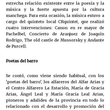
estrecha relación existente entre la poesía y la
música y la fuerte apuesta por la cultura
manchega. Para esta ocasión, la música estuvo a
cargo del quinteto local CRquintet, que realizó
cuatro intervenciones: Canon en re mayor de
Pachelbel, Concierto de Aranjuez de Joaquín
Rodrigo, The old castle de Mussorsky y Andante
de Purcell.
Poetas del barro
Se contó, como viene siendo habitual, con los
‘poetas del barro’, los alfareros del Alfar Arias y
el Centro Alfarero La Estación, María de Gracia
Arias, Ángel Leal y María Gracia Leal Arias,
pioneros y adalides de la provincia en todo lo
relacionado con el desarrollo y promoción del