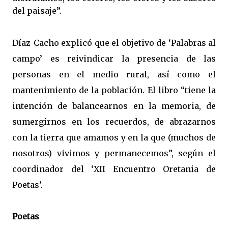
del paisaje”.
Díaz-Cacho explicó que el objetivo de ‘Palabras al
campo’ es reivindicar la presencia de las
personas en el medio rural, así como el
mantenimiento de la población. El libro “tiene la
intención de balancearnos en la memoria, de
sumergirnos en los recuerdos, de abrazarnos
con la tierra que amamos y en la que (muchos de
nosotros) vivimos y permanecemos”, según el
coordinador del ‘XII Encuentro Oretania de
Poetas’.
Poetas