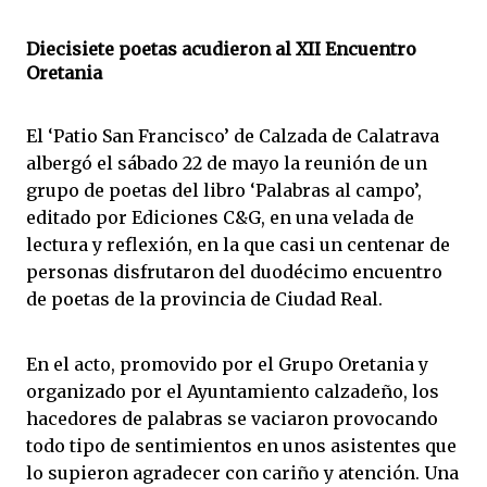
Diecisiete poetas acudieron al XII Encuentro
Oretania
El ‘Patio San Francisco’ de Calzada de Calatrava
albergó el sábado 22 de mayo la reunión de un
grupo de poetas del libro ‘Palabras al campo’,
editado por Ediciones C&G, en una velada de
lectura y reflexión, en la que casi un centenar de
personas disfrutaron del duodécimo encuentro
de poetas de la provincia de Ciudad Real.
En el acto, promovido por el Grupo Oretania y
organizado por el Ayuntamiento calzadeño, los
hacedores de palabras se vaciaron provocando
todo tipo de sentimientos en unos asistentes que
lo supieron agradecer con cariño y atención. Una