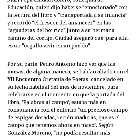
Educación, quien dijo haberse “emocionado” con
la lectura del libro y “transportada a su infancia”
y recordó “el frescor del amanecer” en las
“aguaderas del borrico” junto a su hermana
camino del cortijo. Ciudad aseguró que, para ella,
es un “orgullo vivir en un pueblo”.
Por su parte, Pedro Antonio hizo ver que las
musas, de alguna manera, se habían aliado con el
XII Encuentro Oretania de Poetas, cancelado en
su fecha habitual del mes de noviembre, para
celebrarse en el momento en que la portada del
libro, ‘Palabras al campo’, estaba más en
consonancia con el entorno “un precioso campo
de espigas doradas, recién maduras, que es el
campo que tenemos ahora en mayo”. Según
González Moreno, “no podía resultar más