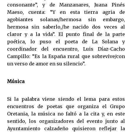
consonante”, y de Manzanares, Juana Pinés
Maeso, cuenta: “Y en esta tierra agria de
agobiantes solanas/hermosa sin embargo,
hermosa sin saberlo,/he nacido dos veces al
claror y a la vida”. El punto final de la parte
poética, lo puso el poeta de La Solana y
coordinador del encuentro, Luis Díaz-Cacho
Campillo: “Es la España rural que sobrevive/con
un verso de amor en su silencio”.
Música
Si la palabra viene siendo el lema para estos
encuentros de poetas que organiza el Grupo
Oretania, la música no faltó a la cita y, en este
sentido, los organizadores del evento junto al
Ayuntamiento calzadeño quisieron reflejar la