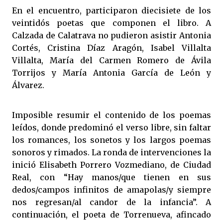
En el encuentro, participaron diecisiete de los
veintidós poetas que componen el libro. A
Calzada de Calatrava no pudieron asistir Antonia
Cortés, Cristina Díaz Aragón, Isabel Villalta
Villalta, María del Carmen Romero de Ávila
Torrijos y María Antonia García de León y
Álvarez.
Imposible resumir el contenido de los poemas
leídos, donde predominó el verso libre, sin faltar
los romances, los sonetos y los largos poemas
sonoros y rimados. La ronda de intervenciones la
inició Elisabeth Porrero Vozmediano, de Ciudad
Real, con “Hay manos/que tienen en sus
dedos/campos infinitos de amapolas/y siempre
nos regresan/al candor de la infancia”. A
continuación, el poeta de Torrenueva, afincado