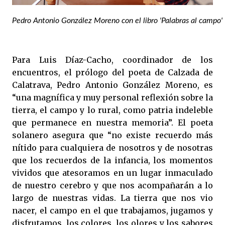
Pedro Antonio González Moreno con el libro 'Palabras al campo'
Para Luis Díaz-Cacho, coordinador de los
encuentros, el prólogo del poeta de Calzada de
Calatrava, Pedro Antonio González Moreno, es
“una magnífica y muy personal reflexión sobre la
tierra, el campo y lo rural, como patria indeleble
que permanece en nuestra memoria”. El poeta
solanero asegura que “no existe recuerdo más
nítido para cualquiera de nosotros y de nosotras
que los recuerdos de la infancia, los momentos
vividos que atesoramos en un lugar inmaculado
de nuestro cerebro y que nos acompañarán a lo
largo de nuestras vidas. La tierra que nos vio
nacer, el campo en el que trabajamos, jugamos y
disfrutamos, los colores, los olores y los sabores