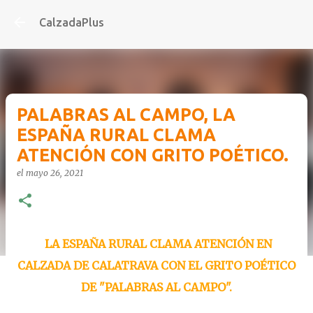
Ir al contenido pr
CalzadaPlus
PALABRAS AL CAMPO, LA
ESPAÑA RURAL CLAMA
ATENCIÓN CON GRITO POÉTICO.
el
mayo 26, 2021
LA ESPAÑA RURAL CLAMA ATENCIÓN EN
CALZADA DE CALATRAVA CON EL GRITO POÉTICO
DE "PALABRAS AL CAMPO".