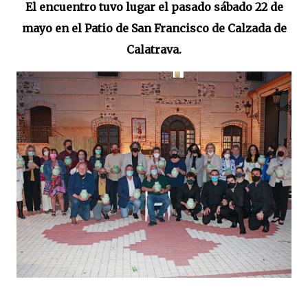
El encuentro tuvo lugar el pasado sábado 22 de
mayo en el Patio de San Francisco de Calzada de
Calatrava.