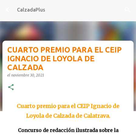
Ir al contenido principal
CalzadaPlus
CUARTO PREMIO PARA EL CEIP
IGNACIO DE LOYOLA DE
CALZADA
el
noviembre 30, 2021
Cuarto premio para el CEIP Ignacio de
Loyola de Calzada de Calatrava.
Concurso de redacción ilustrada sobre la