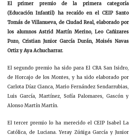
El primer premio de la primera categoría
(Educación Infantil) ha recaído en el CEIP Santo
Tomás de Villanueva, de Ciudad Real, elaborado por
los alumnos Astrid Martín Merino, Leo Cañizares
Pozo, Cristian Junior García Durán, Moisés Navas
Ortiz y Aya Achucharrar.
El segundo premio ha sido para El CRA San Isidro,
de Horcajo de los Montes, y ha sido elaborado por
Carlota Díaz Cianca, Mario Fernández Sendarrubias,
Luis García, Martínez, Sofía Palomares, Gascón y
Alonso Martín Martín.
El tercer premio lo ha merecido el CEIP Isabel La
Católica, de Luciana. Yeray Zúñiga García y Junior