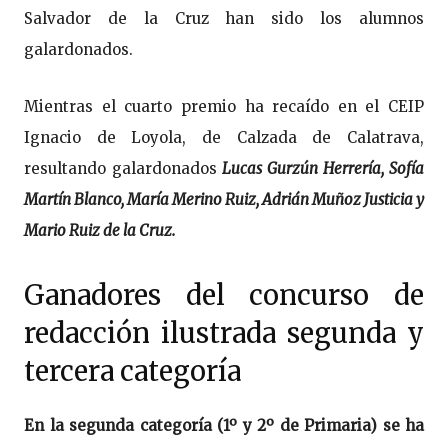
Salvador de la Cruz han sido los alumnos
galardonados.
Mientras el cuarto premio ha recaído en el CEIP
Ignacio de Loyola, de Calzada de Calatrava,
resultando galardonados
Lucas Gurzún Herrería, Sofía
Martín Blanco, María Merino Ruiz, Adrián Muñoz Justicia y
Mario Ruiz de la Cruz.
Ganadores del concurso de
redacción ilustrada segunda y
tercera categoría
En la segunda categoría (1º y 2º de Primaria) se ha