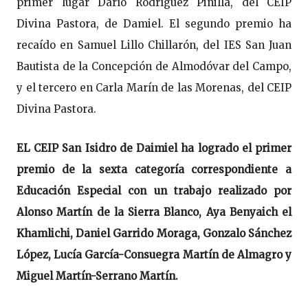
primer lugar Darío Rodríguez Pinilla, del CEIP
Divina Pastora, de Damiel. El segundo premio ha
recaído en Samuel Lillo Chillarón, del IES San Juan
Bautista de la Concepción de Almodóvar del Campo,
y el tercero en Carla Marín de las Morenas, del CEIP
Divina Pastora.
EL CEIP San Isidro de Daimiel ha logrado el primer
premio de la sexta categoría correspondiente a
Educación Especial con un trabajo realizado por
Alonso Martín de la Sierra Blanco, Aya Benyaich el
Khamlichi, Daniel Garrido Moraga, Gonzalo Sánchez
López, Lucía García-Consuegra Martín de Almagro y
Miguel Martín-Serrano Martín.