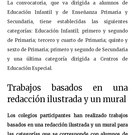
La convocatoria, que va dirigida a alumnos de
Educación Infantil y de Enseñanza Primaria y
Secundaria, tiene establecidas las siguientes
categorías: Educación Infantil; primero y segundo
de Primaria; tercero y cuarto de Primaria; quinto y
sexto de Primaria; primero y segundo de Secundaria
y una última categoría dirigida a Centros de
Educación Especial.
Trabajos basados en una
redacción ilustrada y un mural
Los colegios participantes han realizado trabajos
basados en una redacción ilustrada y un mural para
las categorías que se corresponde con alumnos de