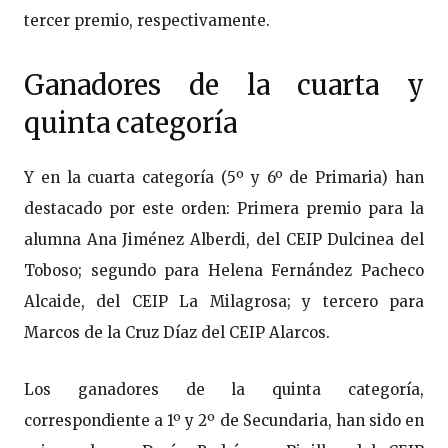
tercer premio, respectivamente.
Ganadores de la cuarta y
quinta categoría
Y en la cuarta categoría (5º y 6º de Primaria) han
destacado por este orden: Primera premio para la
alumna Ana Jiménez Alberdi, del CEIP Dulcinea del
Toboso; segundo para Helena Fernández Pacheco
Alcaide, del CEIP La Milagrosa; y tercero para
Marcos de la Cruz Díaz del CEIP Alarcos.
Los ganadores de la quinta categoría,
correspondiente a 1º y 2º de Secundaria, han sido en