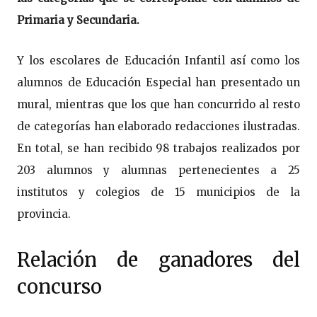
Primaria y Secundaria.
Y los escolares de Educación Infantil así como los
alumnos de Educación Especial han presentado un
mural, mientras que los que han concurrido al resto
de categorías han elaborado redacciones ilustradas.
En total, se han recibido 98 trabajos realizados por
203 alumnos y alumnas pertenecientes a 25
institutos y colegios de 15 municipios de la
provincia.
Relación de ganadores del
concurso