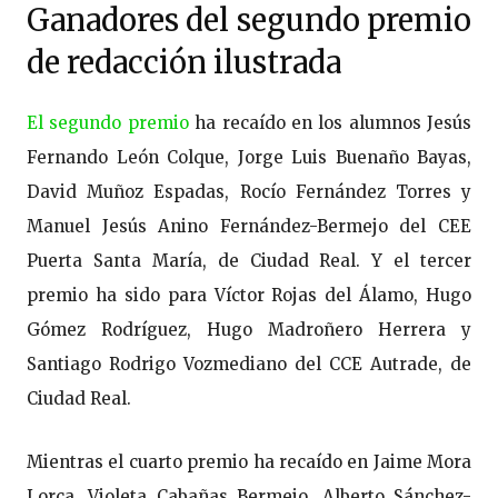
Ganadores del segundo premio
de redacción ilustrada
El segundo premio
ha recaído en los alumnos Jesús
Fernando León Colque, Jorge Luis Buenaño Bayas,
David Muñoz Espadas, Rocío Fernández Torres y
Manuel Jesús Anino Fernández-Bermejo del CEE
Puerta Santa María, de Ciudad Real. Y el tercer
premio ha sido para Víctor Rojas del Álamo, Hugo
Gómez Rodríguez, Hugo Madroñero Herrera y
Santiago Rodrigo Vozmediano del CCE Autrade, de
Ciudad Real.
Mientras el cuarto premio ha recaído en Jaime Mora
Lorca, Violeta Cabañas Bermejo, Alberto Sánchez-