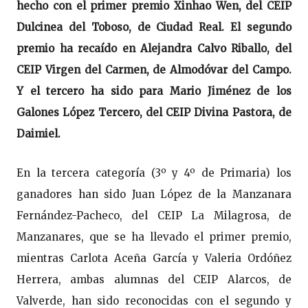
hecho con el primer premio Xinhao Wen, del CEIP
Dulcinea del Toboso, de Ciudad Real. El segundo
premio ha recaído en Alejandra Calvo Riballo, del
CEIP Virgen del Carmen, de Almodóvar del Campo.
Y el tercero ha sido para Mario Jiménez de los
Galones López Tercero, del CEIP Divina Pastora, de
Daimiel.
En la tercera categoría (3º y 4º de Primaria) los
ganadores han sido Juan López de la Manzanara
Fernández-Pacheco, del CEIP La Milagrosa, de
Manzanares, que se ha llevado el primer premio,
mientras Carlota Aceña García y Valeria Ordóñez
Herrera, ambas alumnas del CEIP Alarcos, de
Valverde, han sido reconocidas con el segundo y