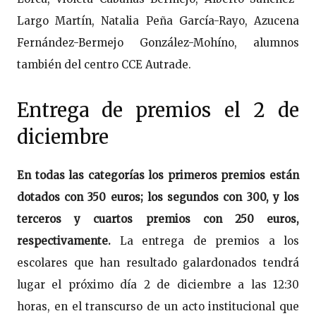
Largo Martín, Natalia Peña García-Rayo, Azucena
Fernández-Bermejo González-Mohíno, alumnos
también del centro CCE Autrade.
Entrega de premios el 2 de
diciembre
En todas las categorías los primeros premios están
dotados con 350 euros; los segundos con 300, y los
terceros y cuartos premios con 250 euros,
respectivamente.
La entrega de premios a los
escolares que han resultado galardonados tendrá
lugar el próximo día 2 de diciembre a las 12:30
horas, en el transcurso de un acto institucional que