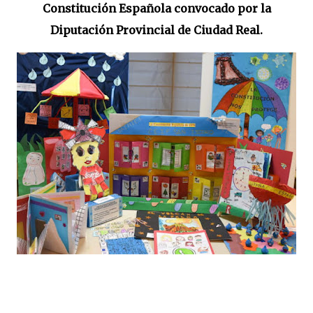
Constitución Española convocado por la
Diputación Provincial de Ciudad Real.