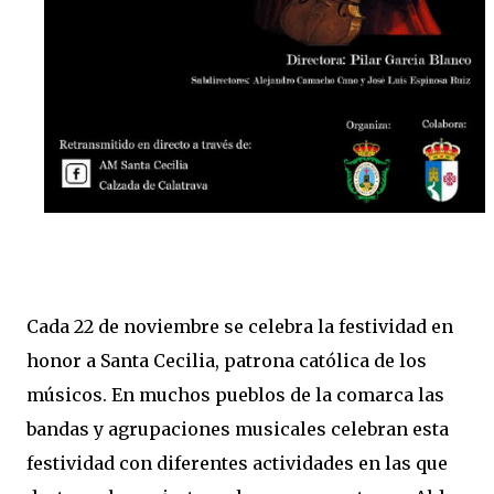
Cada 22 de noviembre se celebra la festividad en
honor a Santa Cecilia, patrona católica de los
músicos. En muchos pueblos de la comarca las
bandas y agrupaciones musicales celebran esta
festividad con diferentes actividades en las que