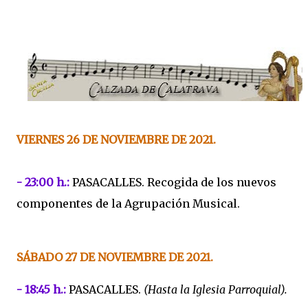
VIERNES 26 DE NOVIEMBRE DE 2021.
- 23:00 h.:
PASACALLES. Recogida de los nuevos
componentes de la Agrupación Musical.
SÁBADO 27 DE NOVIEMBRE DE 2021.
- 18:45 h.:
PASACALLES.
(Hasta la Iglesia Parroquial).