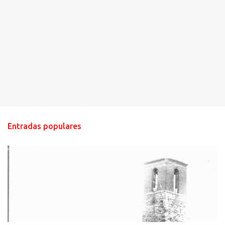
Entradas populares