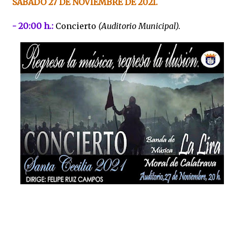
SÁBADO 27 DE NOVIEMBRE DE 2021.
- 20:00 h.:
Concierto
(Auditorio Municipal).