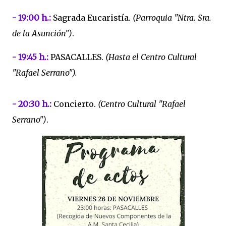
- 19:00 h.:
Sagrada Eucaristía.
(Parroquia "Ntra. Sra.
de la Asunción")
.
- 19:45 h.:
PASACALLES.
(Hasta el Centro Cultural
"Rafael Serrano").
- 20:30 h.:
Concierto.
(Centro Cultural "Rafael
Serrano")
.