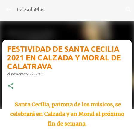
Ir al contenido principal
CalzadaPlus
FESTIVIDAD DE SANTA CECILIA
2021 EN CALZADA Y MORAL DE
CALATRAVA
el
noviembre 22, 2021
Santa Cecilia, patrona de los músicos, se
celebrará en Calzada y en Moral el próximo
fin de semana.