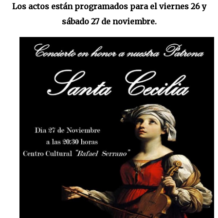
Los actos están programados para el viernes 26 y
sábado 27 de noviembre.