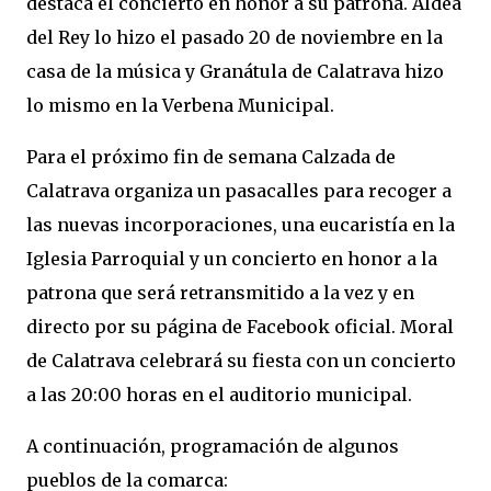
destaca el concierto en honor a su patrona. Aldea
del Rey lo hizo el pasado 20 de noviembre en la
casa de la música y Granátula de Calatrava hizo
lo mismo en la Verbena Municipal.
Para el próximo fin de semana Calzada de
Calatrava organiza un pasacalles para recoger a
las nuevas incorporaciones, una eucaristía en la
Iglesia Parroquial y un concierto en honor a la
patrona que será retransmitido a la vez y en
directo por su página de Facebook oficial. Moral
de Calatrava celebrará su fiesta con un concierto
a las 20:00 horas en el auditorio municipal.
A continuación, programación de algunos
pueblos de la comarca: