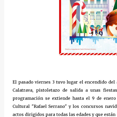
El pasado viernes 3 tuvo lugar el encendido del
Calatrava, pistoletazo de salida a unas fies
programación se extiende hasta el 9 de enero
Cultural "Rafael Serrano" y los concursos navi
actos dirigidos para todas las edades y que están