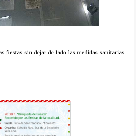
s fiestas sin dejar de lado las medidas sanitarias