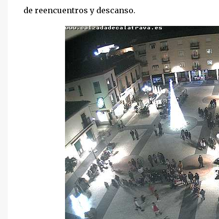
de reencuentros y descanso.