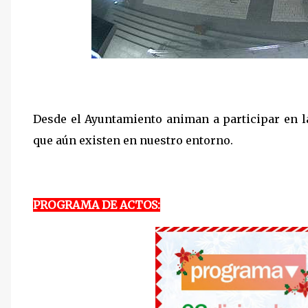
Desde el Ayuntamiento animan a participar en la
que aún existen en nuestro entorno.
PROGRAMA DE ACTOS: