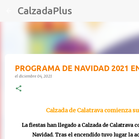
CalzadaPlus
PROGRAMA DE NAVIDAD 2021 E
el
diciembre 04, 2021
Calzada de Calatrava comienza su
La fiestas han llegado a Calzada de Calatrava co
Navidad. Tras el encendido tuvo lugar la a