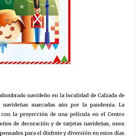
 alumbrado navideño en la localidad de Calzada de
tas navideñas marcadas aún por la pandemia. La
 con la proyección de una película en el Centro
deños de decoración y de tarjetas navideñas, unos
 pensados para el disfrute y diversión en estos días