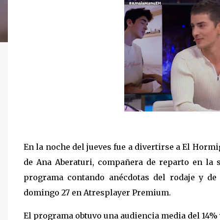
En la noche del jueves fue a divertirse a El Ho
de Ana Aberaturi, compañera de reparto en la s
programa contando anécdotas del rodaje y de 
domingo 27 en Atresplayer Premium.
El programa obtuvo una audiencia media del 14% 