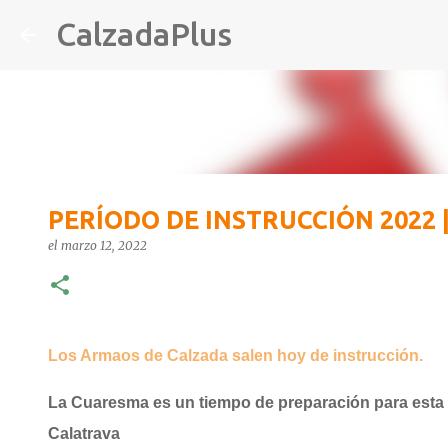
CalzadaPlus
PERÍODO DE INSTRUCCIÓN 2022 
el
marzo 12, 2022
Los Armaos de Calzada salen hoy de instrucción.
La Cuaresma es un tiempo de preparación para esta 
Calatrava