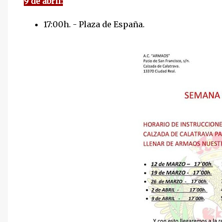
9 de abril:
17:00h. - Plaza de España.