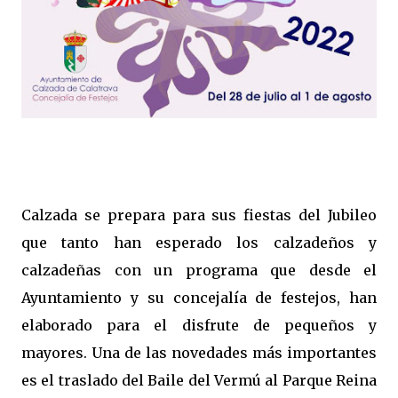
Calzada se prepara para sus fiestas del Jubileo
que tanto han esperado los calzadeños y
calzadeñas con un programa que desde el
Ayuntamiento y su concejalía de festejos, han
elaborado para el disfrute de pequeños y
mayores. Una de las novedades más importantes
es el traslado del Baile del Vermú al Parque Reina