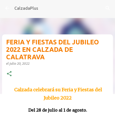
Ir al contenido principal
CalzadaPlus
FERIA Y FIESTAS DEL JUBILEO
2022 EN CALZADA DE
CALATRAVA
el
julio 20, 2022
Calzada celebrará su Feria y Fiestas del
Jubileo 2022
Del 28 de julio al 1 de agosto.