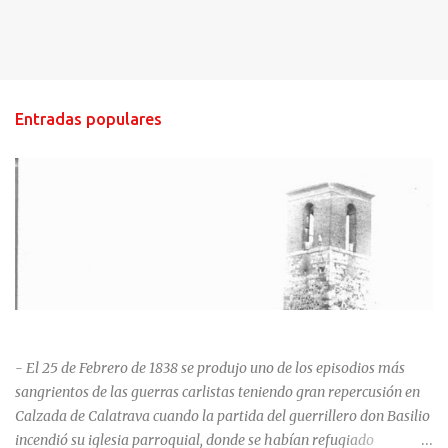
Entradas populares
HISTORIA NEGRA DE CALZADA DE CVA.
- El 25 de Febrero de 1838 se produjo uno de los episodios más
sangrientos de las guerras carlistas teniendo gran repercusión en
Calzada de Calatrava cuando la partida del guerrillero don Basilio
incendió su iglesia parroquial, donde se habían refugiado