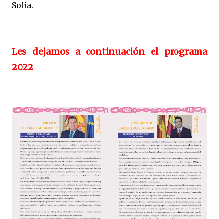
Sofía.
Les dejamos a continuación el programa
2022