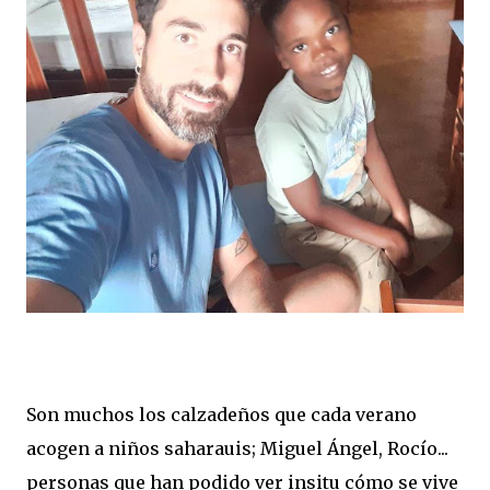
Son muchos los calzadeños que cada verano
acogen a niños saharauis; Miguel Ángel, Rocío...
personas que han podido ver insitu cómo se vive