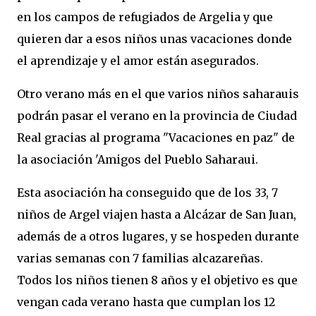
en los campos de refugiados de Argelia y que
quieren dar a esos niños unas vacaciones donde
el aprendizaje y el amor están asegurados.
Otro verano más en el que varios niños saharauis
podrán pasar el verano en la provincia de Ciudad
Real gracias al programa "Vacaciones en paz" de
la asociación 'Amigos del Pueblo Saharaui.
Esta asociación ha conseguido que de los 33, 7
niños de Argel viajen hasta a Alcázar de San Juan,
además de a otros lugares, y se hospeden durante
varias semanas con 7 familias alcazareñas.
Todos los niños tienen 8 años y el objetivo es que
vengan cada verano hasta que cumplan los 12