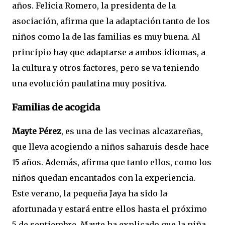
años. Felicia Romero, la presidenta de la
asociación, afirma que la adaptación tanto de los
niños como la de las familias es muy buena. Al
principio hay que adaptarse a ambos idiomas, a
la cultura y otros factores, pero se va teniendo
una evolución paulatina muy positiva.
Familias de acogida
Mayte Pérez
, es una de las vecinas alcazareñas,
que lleva acogiendo a niños saharuis desde hace
15 años. Además, afirma que tanto ellos, como los
niños quedan encantados con la experiencia.
Este verano, la pequeña Jaya ha sido la
afortunada y estará entre ellos hasta el próximo
5 de septiembre. Mayte ha explicado que la niña