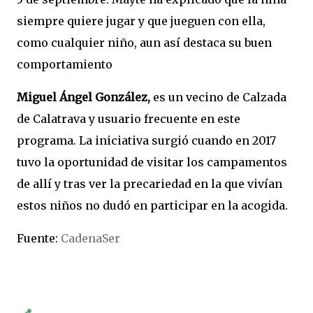
siempre quiere jugar y que jueguen con ella,
como cualquier niño, aun así destaca su buen
comportamiento
Miguel Ángel González,
es un vecino de Calzada
de Calatrava y usuario frecuente en este
programa. La iniciativa surgió cuando en 2017
tuvo la oportunidad de visitar los campamentos
de allí y tras ver la precariedad en la que vivían
estos niños no dudó en participar en la acogida.
Fuente:
CadenaSer