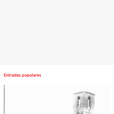
Entradas populares