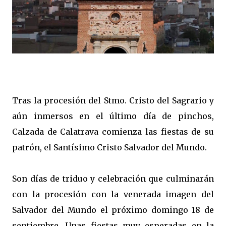
Tras la procesión del Stmo. Cristo del Sagrario y
aún inmersos en el último día de pinchos,
Calzada de Calatrava comienza las fiestas de su
patrón, el Santísimo Cristo Salvador del Mundo.
Son días de triduo y celebración que culminarán
con la procesión con la venerada imagen del
Salvador del Mundo el próximo domingo 18 de
septiembre. Unas fiestas muy esperadas en la