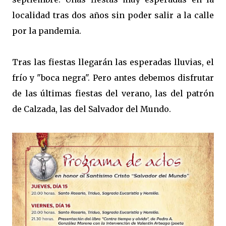
localidad tras dos años sin poder salir a la calle
por la pandemia.
Tras las fiestas llegarán las esperadas lluvias, el
frío y "boca negra". Pero antes debemos disfrutar
de las últimas fiestas del verano, las del patrón
de Calzada, las del Salvador del Mundo.