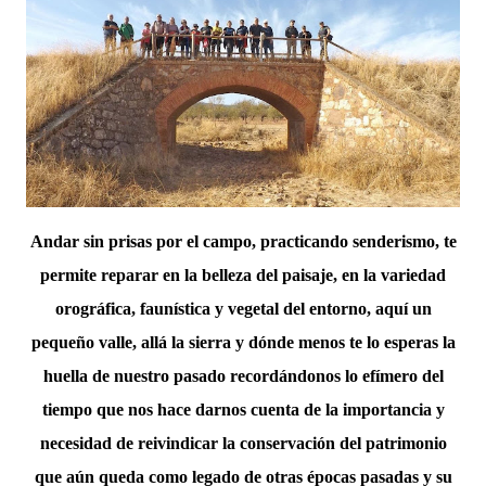
Andar sin prisas por el campo, practicando senderismo, te
permite reparar en la belleza del paisaje, en la variedad
orográfica, faunística y vegetal del entorno, aquí un
pequeño valle, allá la sierra y dónde menos te lo esperas la
huella de nuestro pasado recordándonos lo efímero del
tiempo que nos hace darnos cuenta de la importancia y
necesidad de reivindicar la conservación del patrimonio
que aún queda como legado de otras épocas pasadas y su