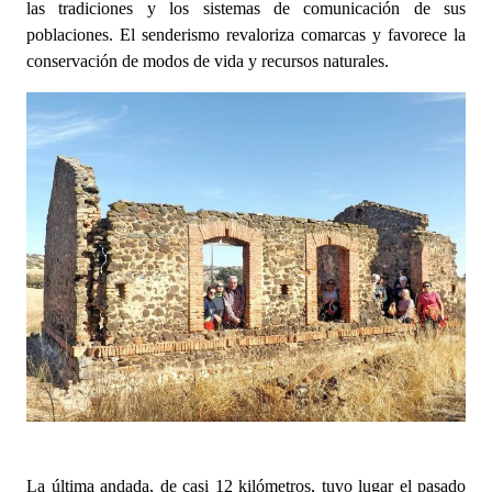
las tradiciones y los sistemas de comunicación de sus
poblaciones. El senderismo revaloriza comarcas y favorece la
conservación de modos de vida y recursos naturales.
La última andada, de casi 12 kilómetros, tuvo lugar el pasado