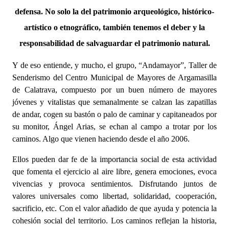
defensa. No solo la del patrimonio arqueológico, histórico-
artístico o etnográfico, también tenemos el deber y la
responsabilidad de salvaguardar el patrimonio natural.
Y de eso entiende, y mucho, el grupo, “Andamayor”, Taller de
Senderismo del Centro Municipal de Mayores de Argamasilla
de Calatrava, compuesto por un buen número de mayores
jóvenes y vitalistas que semanalmente se calzan las zapatillas
de andar, cogen su bastón o palo de caminar y capitaneados por
su monitor, Ángel Arias, se echan al campo a trotar por los
caminos. Algo que vienen haciendo desde el año 2006.
Ellos pueden dar fe de la importancia social de esta actividad
que fomenta el ejercicio al aire libre, genera emociones, evoca
vivencias y provoca sentimientos. Disfrutando juntos de
valores universales como libertad, solidaridad, cooperación,
sacrificio, etc. Con el valor añadido de que ayuda y potencia la
cohesión social del territorio. Los caminos reflejan la historia,