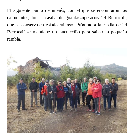
El siguiente punto de interés, con el que se encontraron los
caminantes, fue la casilla de guardas-operarios ‘el Berrocal’,
que se conserva en estado ruinoso. Próximo a la casilla de ‘el
Berrocal’ se mantiene un puentecillo para salvar la pequeña
rambla.