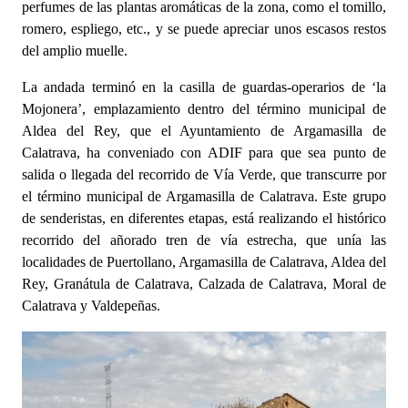
perfumes de las plantas aromáticas de la zona, como el tomillo,
romero, espliego, etc., y se puede apreciar unos escasos restos
del amplio muelle.
La andada terminó en la casilla de guardas-operarios de ‘la
Mojonera’, emplazamiento dentro del término municipal de
Aldea del Rey, que el Ayuntamiento de Argamasilla de
Calatrava, ha conveniado con ADIF para que sea punto de
salida o llegada del recorrido de Vía Verde, que transcurre por
el término municipal de Argamasilla de Calatrava. Este grupo
de senderistas, en diferentes etapas, está realizando el histórico
recorrido del añorado tren de vía estrecha, que unía las
localidades de Puertollano, Argamasilla de Calatrava, Aldea del
Rey, Granátula de Calatrava, Calzada de Calatrava, Moral de
Calatrava y Valdepeñas.