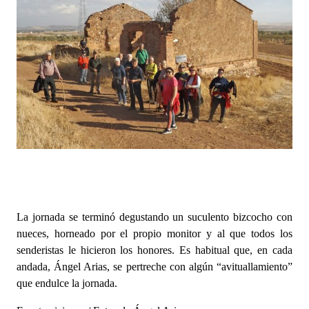
La jornada se terminó degustando un suculento bizcocho con
nueces, horneado por el propio monitor y al que todos los
senderistas le hicieron los honores. Es habitual que, en cada
andada, Ángel Arias, se pertreche con algún “avituallamiento”
que endulce la jornada.