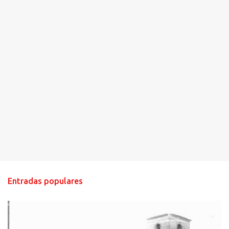
Entradas populares