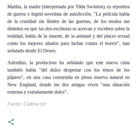
Martha, la madre (interpretada por Tilda Swinton), es reportera
de guerra e Ingrid novelista de autoficción. "La película habla
de la crueldad sin límites de las guerras, de los modos tan
distintos en que las dos escritoras se acercan y escriben sobre la
realidad, habla de la muerte, de la amistad y del placer sexual
como los mejores aliados para luchar contra el horror", han
señalado desde El Deseo.
Ademñas, la productora ha señalado que este nueva cinta
también habla "del dulce despertar con los trinos de los
pájaros", en una casa construida en plena reserva natural en
New England, donde las dos amigas viven "una situación
extrema y extrañamente dulce".
Fuente: Cadena Ser