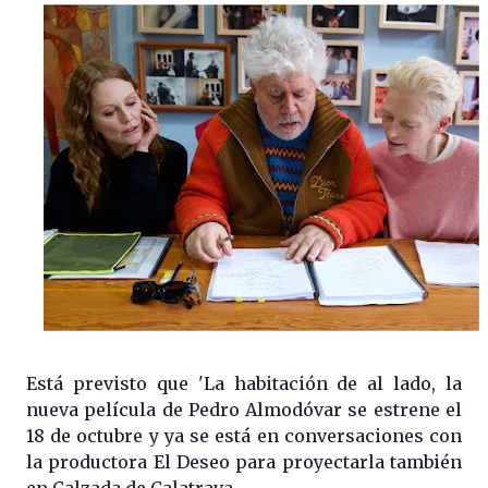
Está previsto que 'La habitación de al lado, la
nueva película de Pedro Almodóvar se estrene el
18 de octubre y ya se está en conversaciones con
la productora El Deseo para proyectarla también