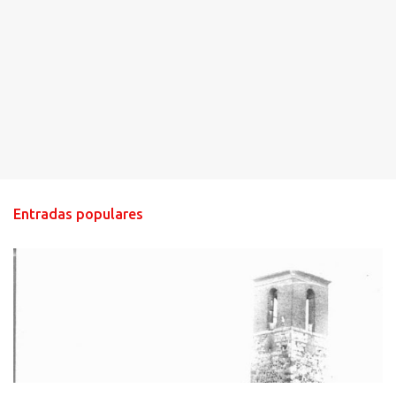
Entradas populares