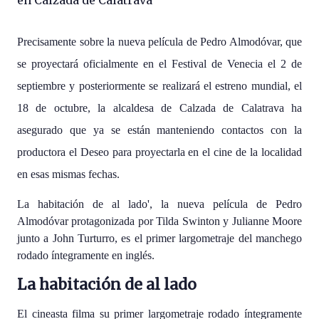
en Calzada de Calatrava
Precisamente sobre la nueva película de Pedro Almodóvar, que
se proyectará oficialmente en el Festival de Venecia el 2 de
septiembre y posteriormente se realizará el estreno mundial, el
18 de octubre, la alcaldesa de Calzada de Calatrava ha
asegurado que ya se están manteniendo contactos con la
productora el Deseo para proyectarla en el cine de la localidad
en esas mismas fechas.
La habitación de al lado', la nueva película de Pedro
Almodóvar protagonizada por Tilda Swinton y Julianne Moore
junto a John Turturro, es el primer largometraje del manchego
rodado íntegramente en inglés.
La habitación de al lado
El cineasta filma su primer largometraje rodado íntegramente