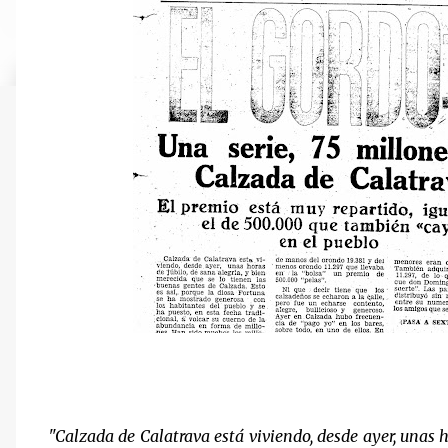
"Calzada de Calatrava está viviendo, desde ayer, unas h