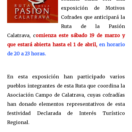
exposición de Motivos
Cofrades que anticipará la
Ruta de la Pasión
Calatrava, c
omienza este sábado 19 de marzo y
que estará abierta hasta el 1 de abril,
en horario
de 20 a 23 horas.
En esta exposición han participado varios
pueblos integrantes de esta Ruta que coordina la
Asociación Campo de Calatrava, cuyas cofradías
han donado elementos representativos de esta
festividad Declarada de Interés Turístico
Regional.