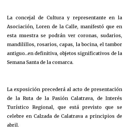
La concejal de Cultura y representante en la
Asociación, Loren de la Calle, manifestó que en
esta muestra se podrán ver coronas, sudarios,
mandilillos, rosarios, capas, la bocina, el tambor
antiguo…en definitiva, objetos significativos de la
Semana Santa de la comarca.
La exposición precederá al acto de presentación
de la Ruta de la Pasión Calatrava, de Interés
Turístico Regional, que está previsto que se
celebre en Calzada de Calatrava a principios de
abril.