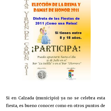
Si en Calzada (municipio) ya no se celebra esta
fiesta, es bueno conocer como en otros puntos de