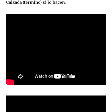
Calzada (término) si lo hacen.