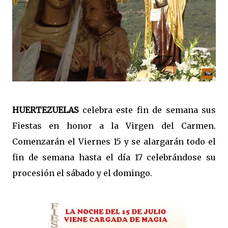
HUERTEZUELAS
celebra este fin de semana sus
Fiestas en honor a la Virgen del Carmen.
Comenzarán el Viernes 15 y se alargarán todo el
fin de semana hasta el día 17 celebrándose su
procesión el sábado y el domingo.