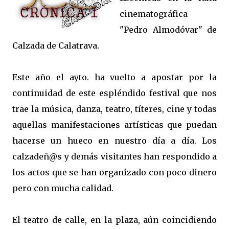
cinematográfica
"Pedro Almodóvar" de
Calzada de Calatrava.
Este año el ayto. ha vuelto a apostar por la
continuidad de este espléndido festival que nos
trae la música, danza, teatro, títeres, cine y todas
aquellas manifestaciones artísticas que puedan
hacerse un hueco en nuestro día a día. Los
calzadeñ@s y demás visitantes han respondido a
los actos que se han organizado con poco dinero
pero con mucha calidad.
El teatro de calle, en la plaza, aún coincidiendo