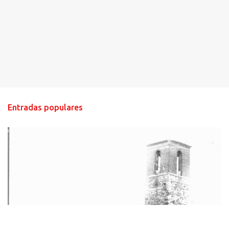
Entradas populares
HISTORIA NEGRA DE CALZADA DE CVA.