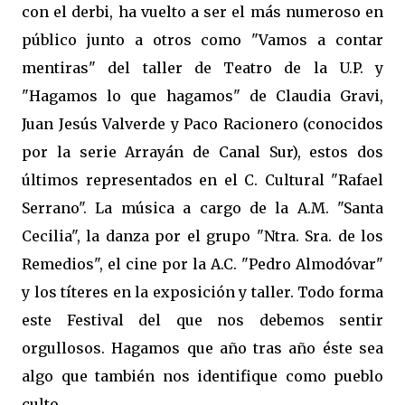
con el derbi, ha vuelto a ser el más numeroso en
público junto a otros como "Vamos a contar
mentiras" del taller de Teatro de la U.P. y
"Hagamos lo que hagamos" de Claudia Gravi,
Juan Jesús Valverde y Paco Racionero (conocidos
por la serie Arrayán de Canal Sur), estos dos
últimos representados en el C. Cultural "Rafael
Serrano". La música a cargo de la A.M. "Santa
Cecilia", la danza por el grupo "Ntra. Sra. de los
Remedios", el cine por la A.C. "Pedro Almodóvar"
y los títeres en la exposición y taller. Todo forma
este Festival del que nos debemos sentir
orgullosos. Hagamos que año tras año éste sea
algo que también nos identifique como pueblo
culto.