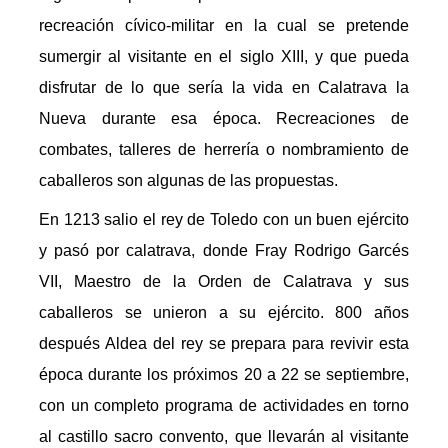
recreación cívico-militar en la cual se pretende
sumergir al visitante en el siglo XIII, y que pueda
disfrutar de lo que sería la vida en Calatrava la
Nueva durante esa época. Recreaciones de
combates, talleres de herrería o nombramiento de
caballeros son algunas de las propuestas.
En 1213 salio el rey de Toledo con un buen ejército
y pasó por calatrava, donde Fray Rodrigo Garcés
VII, Maestro de la Orden de Calatrava y sus
caballeros se unieron a su ejército. 800 años
después Aldea del rey se prepara para revivir esta
época durante los próximos 20 a 22 se septiembre,
con un completo programa de actividades en torno
al castillo sacro convento, que llevarán al visitante