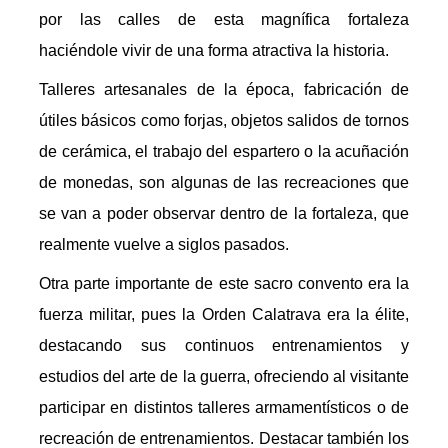
por las calles de esta magnífica fortaleza
haciéndole vivir de una forma atractiva la historia.
Talleres artesanales de la época, fabricación de
útiles básicos como forjas, objetos salidos de tornos
de cerámica, el trabajo del espartero o la acuñación
de monedas, son algunas de las recreaciones que
se van a poder observar dentro de la fortaleza, que
realmente vuelve a siglos pasados.
Otra parte importante de este sacro convento era la
fuerza militar, pues la Orden Calatrava era la élite,
destacando sus continuos entrenamientos y
estudios del arte de la guerra, ofreciendo al visitante
participar en distintos talleres armamentísticos o de
recreación de entrenamientos. Destacar también los