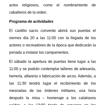
actos religiosos, como el nombramiento de
caballeros de la orden.
Programa de actividades
El castillo sacro convento abrirá sus puertas el
viernes día 20 a las 11:00 con la llegada de los
actores o recreadores de la época que dedicarán la
jornada a instalar los campamentos.
El sábado la apertura de puertas tiene lugar a las
11:00 y se podrán contemplar talleres de artesanía,
herrería, alfarería o fabricación de arcos. Además, a
las 11:30 tendrá lugar el recibimiento de los
mesnadas de las órdenes militares, una hora
después la misa – homenaje a los calatravos