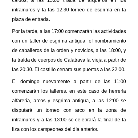
caídos, a las 13:00 tirada de arqueros en los
intramuros y la las 12:30 torneo de esgrima en la
plaza de entrada.
Por la tarde, a las 17:00 comenzarán las actividades
con un taller de esgrima antigua, el nombramiento
de caballeros de la orden y novicios, a las 18:00, y
la traída de cuerpos de Calatrava la vieja a partir de
las 20:30. El castillo cerrara sus puertas a las 22:00.
El domingo nuevamente a partir de las 11:00
comenzarán los talleres, en este caso de herrería
alfarería, arcos y esgrima antigua, a las 12:00 se
disputará un torneo con arco en la zona de
intramuros y a las 13:00 se celebrará la final de la
liza con los campeones del día anterior.