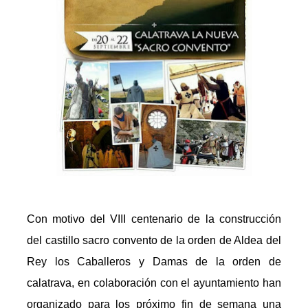
Con motivo del VIII centenario de la construcción
del castillo sacro convento de la orden de Aldea del
Rey los Caballeros y Damas de la orden de
calatrava, en colaboración con el ayuntamiento han
organizado para los próximo fin de semana una