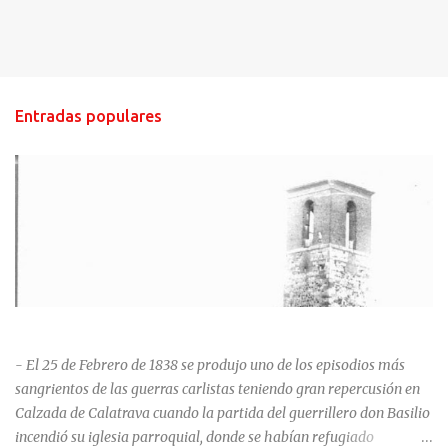
Entradas populares
HISTORIA NEGRA DE CALZADA DE CVA.
- El 25 de Febrero de 1838 se produjo uno de los episodios más
sangrientos de las guerras carlistas teniendo gran repercusión en
Calzada de Calatrava cuando la partida del guerrillero don Basilio
incendió su iglesia parroquial, donde se habían refugiado