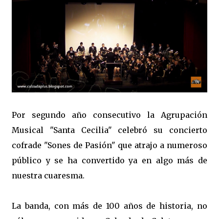
Por segundo año consecutivo la Agrupación
Musical "Santa Cecilia" celebró su concierto
cofrade "Sones de Pasión" que atrajo a numeroso
público y se ha convertido ya en algo más de
nuestra cuaresma.
La banda, con más de 100 años de historia, no