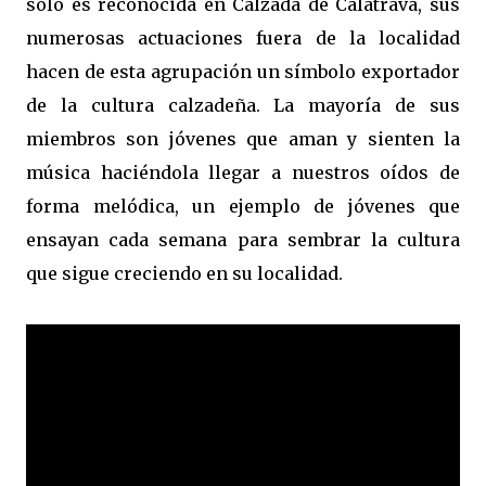
sólo es reconocida en Calzada de Calatrava, sus
numerosas actuaciones fuera de la localidad
hacen de esta agrupación un símbolo exportador
de la cultura calzadeña. La mayoría de sus
miembros son jóvenes que aman y sienten la
música haciéndola llegar a nuestros oídos de
forma melódica, un ejemplo de jóvenes que
ensayan cada semana para sembrar la cultura
que sigue creciendo en su localidad.