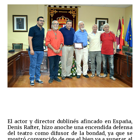
El actor y director dublinés afincado en España,
Denis Rafter, hizo anoche una encendida defensa
del teatro como difusor de la bondad, ya que se
mostró convencido de que el bien va a superar al