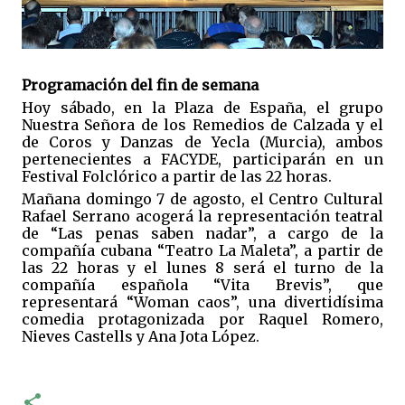
Programación del fin de semana
Hoy sábado, en la Plaza de España, el grupo
Nuestra Señora de los Remedios de Calzada y el
de Coros y Danzas de Yecla (Murcia), ambos
pertenecientes a FACYDE, participarán en un
Festival Folclórico a partir de las 22 horas.
Mañana domingo 7 de agosto, el Centro Cultural
Rafael Serrano acogerá la representación teatral
de “Las penas saben nadar”, a cargo de la
compañía cubana “Teatro La Maleta”, a partir de
las 22 horas y el lunes 8 será el turno de la
compañía española “Vita Brevis”, que
representará “Woman caos”, una divertidísima
comedia protagonizada por Raquel Romero,
Nieves Castells y Ana Jota López.