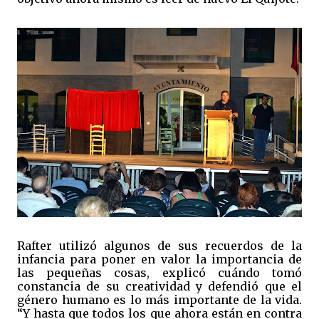
Rafter utilizó algunos de sus recuerdos de la
infancia para poner en valor la importancia de
las pequeñas cosas, explicó cuándo tomó
constancia de su creatividad y defendió que el
género humano es lo más importante de la vida.
“Y hasta que todos los que ahora están en contra