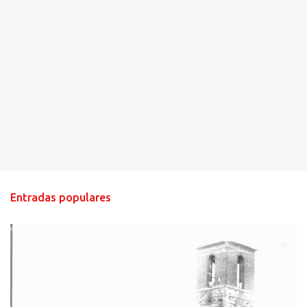
Entradas populares