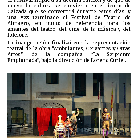
nuevo la cultura se convierta en el icono de
Calzada que se convertirá durante estos días, y
una vez terminado el Festival de Teatro de
Almagro, en punto de referencia para los
amantes del teatro, del cine, de la música y del
folclore.
La inauguración finalizó con la representación
teatral de la obra “Ambulantes, Cervantes y Otras
Artes”, de la compañía “La Serpiente
Emplumada”, bajo la dirección de Lorena Curiel.