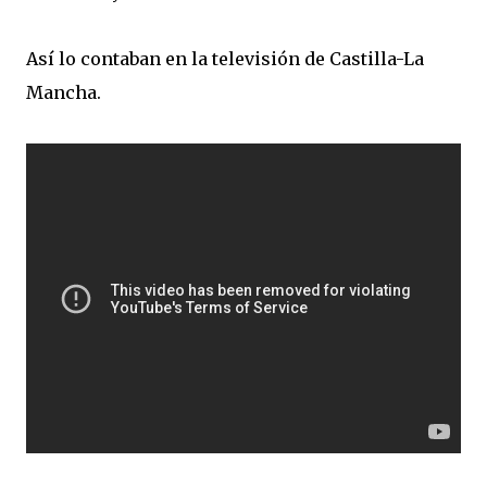
Así lo contaban en la televisión de Castilla-La
Mancha.