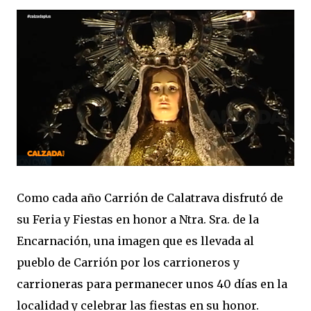
Como cada año Carrión de Calatrava disfrutó de
su Feria y Fiestas en honor a Ntra. Sra. de la
Encarnación, una imagen que es llevada al
pueblo de Carrión por los carrioneros y
carrioneras para permanecer unos 40 días en la
localidad y celebrar las fiestas en su honor.