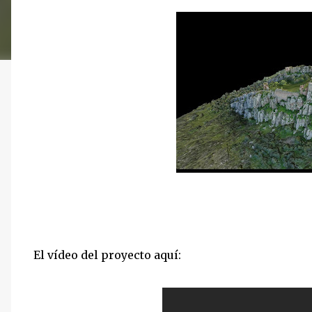
El vídeo del proyecto aquí: