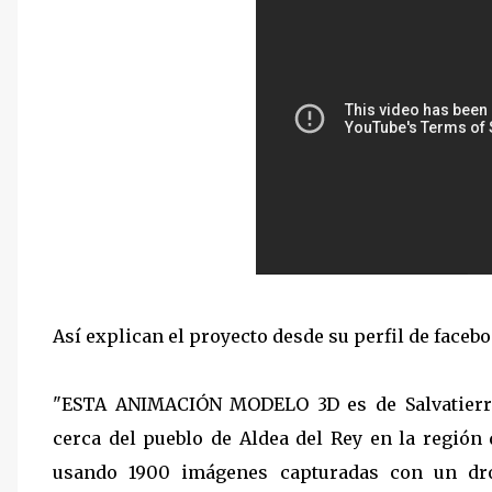
Así
explican
el proyecto desde su perfil de facebo
"ESTA ANIMACIÓN MODELO 3D es de Salvatierra,
cerca del pueblo de Aldea del Rey en la regió
usando 1900 imágenes capturadas con un dr