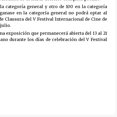
a categoría general y otro de 100 en la categoría
d ganase en la categoría general no podrá optar al
de Clausura del V Festival Internacional de Cine de
julio.
na exposición que permanecerá abierta del 13 al 21
rano durante los días de celebración del V Festival