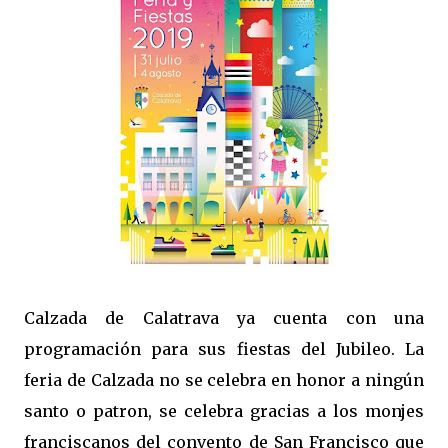
Calzada de Calatrava ya cuenta con una
programación para sus fiestas del Jubileo. La
feria de Calzada no se celebra en honor a ningún
santo o patron, se celebra gracias a los monjes
franciscanos del convento de San Francisco que