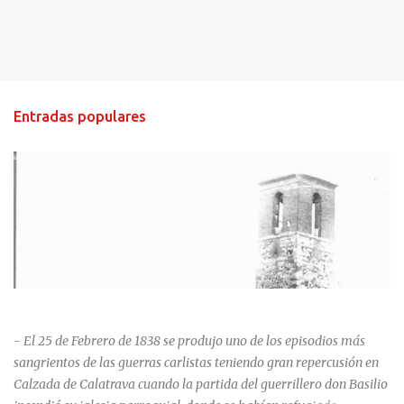
Entradas populares
HISTORIA NEGRA DE CALZADA DE CVA.
- El 25 de Febrero de 1838 se produjo uno de los episodios más
sangrientos de las guerras carlistas teniendo gran repercusión en
Calzada de Calatrava cuando la partida del guerrillero don Basilio