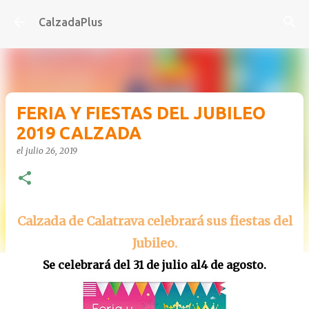
Ir al contenido principal
CalzadaPlus
FERIA Y FIESTAS DEL JUBILEO
2019 CALZADA
el
julio 26, 2019
Calzada de Calatrava celebrará sus fiestas del
Jubileo.
Se celebrará del 31 de julio al4 de agosto.