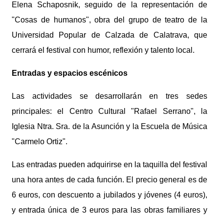
Elena Schaposnik, seguido de la representación de
"Cosas de humanos", obra del grupo de teatro de la
Universidad Popular de Calzada de Calatrava, que
cerrará el festival con humor, reflexión y talento local.
Entradas y espacios escénicos
Las actividades se desarrollarán en tres sedes
principales: el Centro Cultural "Rafael Serrano", la
Iglesia Ntra. Sra. de la Asunción y la Escuela de Música
"Carmelo Ortiz".
Las entradas pueden adquirirse en la taquilla del festival
una hora antes de cada función. El precio general es de
6 euros, con descuento a jubilados y jóvenes (4 euros),
y entrada única de 3 euros para las obras familiares y