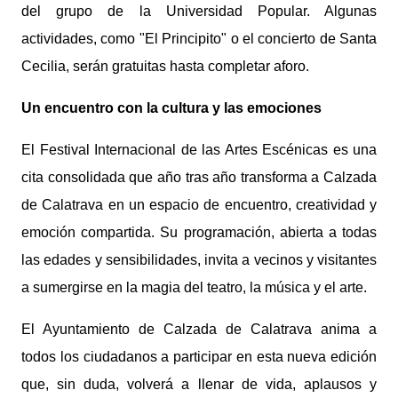
del grupo de la Universidad Popular. Algunas
actividades, como "El Principito" o el concierto de Santa
Cecilia, serán gratuitas hasta completar aforo.
Un encuentro con la cultura y las emociones
El Festival Internacional de las Artes Escénicas es una
cita consolidada que año tras año transforma a Calzada
de Calatrava en un espacio de encuentro, creatividad y
emoción compartida. Su programación, abierta a todas
las edades y sensibilidades, invita a vecinos y visitantes
a sumergirse en la magia del teatro, la música y el arte.
El Ayuntamiento de Calzada de Calatrava anima a
todos los ciudadanos a participar en esta nueva edición
que, sin duda, volverá a llenar de vida, aplausos y