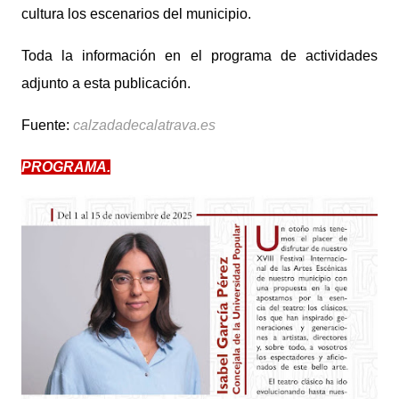
cultura los escenarios del municipio.
Toda la información en el programa de actividades
adjunto a esta publicación.
Fuente:
calzadadecalatrava.es
PROGRAMA.