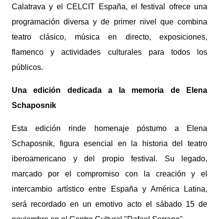
Calatrava y el CELCIT España, el festival ofrece una
programación diversa y de primer nivel que combina
teatro clásico, música en directo, exposiciones,
flamenco y actividades culturales para todos los
públicos.
Una edición dedicada a la memoria de Elena
Schaposnik
Esta edición rinde homenaje póstumo a Elena
Schaposnik, figura esencial en la historia del teatro
iberoamericano y del propio festival. Su legado,
marcado por el compromiso con la creación y el
intercambio artístico entre España y América Latina,
será recordado en un emotivo acto el sábado 15 de