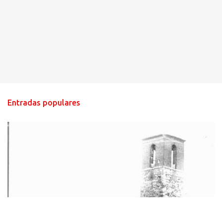
Entradas populares
HISTORIA NEGRA DE CALZADA DE CVA.