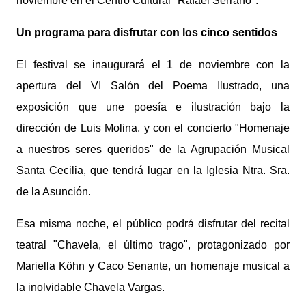
noviembre en el Centro Cultural "Rafael Serrano".
Un programa para disfrutar con los cinco sentidos
El festival se inaugurará el 1 de noviembre con la
apertura del VI Salón del Poema Ilustrado, una
exposición que une poesía e ilustración bajo la
dirección de Luis Molina, y con el concierto "Homenaje
a nuestros seres queridos" de la Agrupación Musical
Santa Cecilia, que tendrá lugar en la Iglesia Ntra. Sra.
de la Asunción.
Esa misma noche, el público podrá disfrutar del recital
teatral "Chavela, el último trago", protagonizado por
Mariella Köhn y Caco Senante, un homenaje musical a
la inolvidable Chavela Vargas.