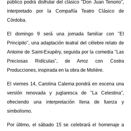
público podrá disfrutar del clásico "Don Juan Tenorio",
interpretado por la Compañía Teatro Clásico de
Córdoba.
El domingo 9 será una jornada familiar con "El
Principito", una adaptación teatral del célebre relato de
Antoine de Saint-Exupéry, seguida por la comedia "Las
Preciosas Ridículas", de Arroz con Costra
Producciones, inspirada en la obra de Molière.
El viernes 14, Carolina Calema pondrá en escena una
versión renovada y juglaresca de "La Celestina",
ofreciendo una interpretación llena de fuerza y
simbolismo.
Por último, el sábado 15 se celebrará el homenaje a