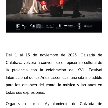
Del 1 al 15 de noviembre de 2025, Calzada de
Calatrava volverá a convertirse en epicentro cultural de
la provincia con la celebración del XVIII Festival
Internacional de las Artes Escénicas, una cita ineludible
para los amantes del teatro, la música y las artes en
todas sus expresiones.
Organizado por el Ayuntamiento de Calzada de