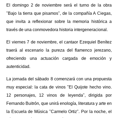
El domingo 2 de noviembre será el turno de la obra
"Bajo la tierra que pisamos", de la compañía A Ciegas,
que invita a reflexionar sobre la memoria histórica a
través de una conmovedora historia intergeneracional.
El viernes 7 de noviembre, el cantaor Ezequiel Benítez
traerá al escenario la pureza del flamenco jerezano,
ofreciendo una actuación cargada de emoción y
autenticidad.
La jornada del sábado 8 comenzará con una propuesta
muy especial: la cata de vinos "El Quijote hecho vino.
12 personajes, 12 vinos de leyenda", dirigida por
Fernando Buitrón, que unirá enología, literatura y arte en
la Escuela de Música "Carmelo Ortiz". Por la noche, el