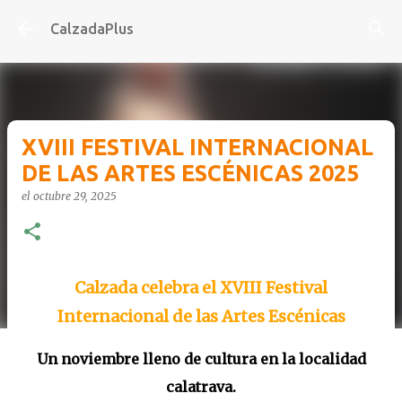
Ir al contenido principal
CalzadaPlus
XVIII FESTIVAL INTERNACIONAL
DE LAS ARTES ESCÉNICAS 2025
el
octubre 29, 2025
Calzada celebra el XVIII Festival
Internacional de las Artes Escénicas
Un noviembre lleno de cultura en la localidad
calatrava.